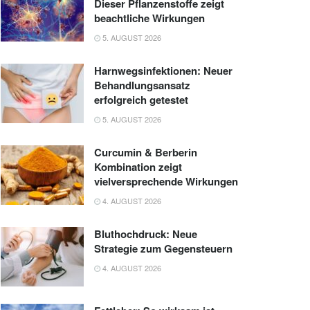
Dieser Pflanzenstoffe zeigt
beachtliche Wirkungen
5. AUGUST 2026
Harnwegsinfektionen: Neuer
Behandlungsansatz
erfolgreich getestet
5. AUGUST 2026
Curcumin & Berberin
Kombination zeigt
vielversprechende Wirkungen
4. AUGUST 2026
Bluthochdruck: Neue
Strategie zum Gegensteuern
4. AUGUST 2026