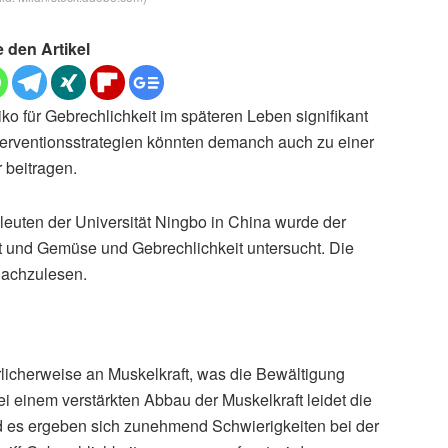
e den Artikel
 für Gebrechlichkeit im späteren Leben signifikant
rventionsstrategien könnten demanch auch zu einer
 beitragen.
leuten der Universität Ningbo in China wurde der
und Gemüse und Gebrechlichkeit untersucht. Die
nachzulesen.
licherweise an Muskelkraft, was die Bewältigung
 einem verstärkten Abbau der Muskelkraft leidet die
nd es ergeben sich zunehmend Schwierigkeiten bei der