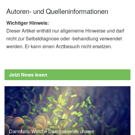
Autoren- und Quelleninformationen
Wichtiger Hinweis:
Dieser Artikel enthält nur allgemeine Hinweise und darf
nicht zur Selbstdiagnose oder -behandlung verwendet
werden. Er kann einen Arztbesuch nicht ersetzen.
Jetzt News lesen
Darmflora: Welche Darmbakterien unsere