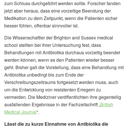
zum Schluss durchgeführt werden sollte. Forscher fanden
jetzt aber heraus, dass eine vorzeitige Beendung der
Medikation zu dem Zeitpunkt, wenn die Patienten sicher
besser fühlen, offenbar sinnvoller ist.
Die Wissenschaftler der Brighton and Sussex medical
school stellten bei ihrer Untersuchung fest, dass
Behandlungen mit Antibiotika durchaus vorzeitig beendet
werden können, wenn es den Patienten wieder besser
geht. Bisher galt die Vorstellung, dass eine Behandlung mit
Antibiotika unbedingt bis zum Ende der
Verschreibungszeitraums fortgesetzt werden muss, auch
um die Entwicklung von resistenten Erregern zu
vermeiden. Die Mediziner veröffentlichten ihre gegenteilig
ausfallenden Ergebnisse in der Fachzeitschrift „
British
Medical Journal
“.
Lässt die zu kurze Einnahme von Antibiotika die