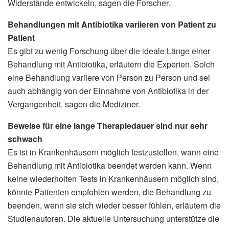
Widerstände entwickeln, sagen die Forscher.
Behandlungen mit Antibiotika variieren von Patient zu
Patient
Es gibt zu wenig Forschung über die ideale Länge einer
Behandlung mit Antibiotika, erläutern die Experten. Solch
eine Behandlung variiere von Person zu Person und sei
auch abhängig von der Einnahme von Antibiotika in der
Vergangenheit, sagen die Mediziner.
Beweise für eine lange Therapiedauer sind nur sehr
schwach
Es ist in Krankenhäusern möglich festzustellen, wann eine
Behandlung mit Antibiotika beendet werden kann. Wenn
keine wiederholten Tests in Krankenhäusern möglich sind,
könnte Patienten empfohlen werden, die Behandlung zu
beenden, wenn sie sich wieder besser fühlen, erläutern die
Studienautoren. Die aktuelle Untersuchung unterstütze die