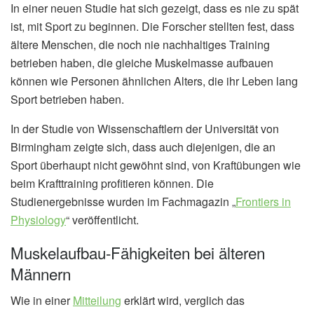
In einer neuen Studie hat sich gezeigt, dass es nie zu spät
ist, mit Sport zu beginnen. Die Forscher stellten fest, dass
ältere Menschen, die noch nie nachhaltiges Training
betrieben haben, die gleiche Muskelmasse aufbauen
können wie Personen ähnlichen Alters, die ihr Leben lang
Sport betrieben haben.
In der Studie von Wissenschaftlern der Universität von
Birmingham zeigte sich, dass auch diejenigen, die an
Sport überhaupt nicht gewöhnt sind, von Kraftübungen wie
beim Krafttraining profitieren können. Die
Studienergebnisse wurden im Fachmagazin „
Frontiers in
Physiology
“ veröffentlicht.
Muskelaufbau-Fähigkeiten bei älteren
Männern
Wie in einer
Mitteilung
erklärt wird, verglich das