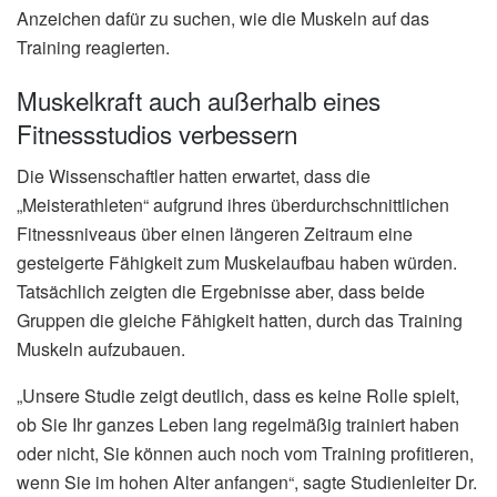
Anzeichen dafür zu suchen, wie die Muskeln auf das
Training reagierten.
Muskelkraft auch außerhalb eines
Fitnessstudios verbessern
Die Wissenschaftler hatten erwartet, dass die
„Meisterathleten“ aufgrund ihres überdurchschnittlichen
Fitnessniveaus über einen längeren Zeitraum eine
gesteigerte Fähigkeit zum Muskelaufbau haben würden.
Tatsächlich zeigten die Ergebnisse aber, dass beide
Gruppen die gleiche Fähigkeit hatten, durch das Training
Muskeln aufzubauen.
„Unsere Studie zeigt deutlich, dass es keine Rolle spielt,
ob Sie Ihr ganzes Leben lang regelmäßig trainiert haben
oder nicht, Sie können auch noch vom Training profitieren,
wenn Sie im hohen Alter anfangen“, sagte Studienleiter Dr.