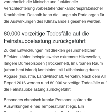
vornehmlich die klinische und funktionelle
Verschlechterung vorbestehender kardiorespiratorischer
Krankheiten. Deshalb kann die Lunge als Portalorgan für
die Auswirkungen des Klimawandels gesehen werden.
80.000 vorzeitige Todesfälle auf die
Feinstaubbelastung zurückgeführt
Zu den Entwicklungen mit direkten gesundheitlichen
Effekten zählen beispielsweise extremere Hitzewellen,
längere Dürreepisoden (Trockenheit), im urbanen Raum
(urban heat island) kombiniert mit Luftbelastung durch
Abgase (Industrie, Landwirtschaft, Verkehr). Nach dem Air
Report 2016 werden rund 80.000 vorzeitige Todesfälle auf
die Feinstaubbelastung zurückgeführt.
Besonders chronisch kranke Personen spüren die
Auswirkungen eines Temperaturanstiegs. Ein