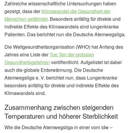
Zahlreiche wissenschaftliche Untersuchungen haben
gezeigt, dass der
Klimawandel die Gesundheit der
Menschen gefährdet
. Besonders anfällig für direkte und
indirekte Effekte des Klimawandels sind lungenkranke
Patienten. Das berichtet nun die Deutsche Atemwegsliga.
Die Weltgesundheitsorganisation (WHO) hat Anfang des
Jahres eine Liste der
Top Ten der globalen
Gesundheitsgefahren
veröffentlicht. Aufgelistet ist dabei
auch die globale Erderwärmung. Die Deutsche
Atemwegsliga e. V. berichtet nun, dass Lungenkranke
besonders anfällig für direkte und indirekte Effekte des
Klimawandels sind.
Zusammenhang zwischen steigenden
Temperaturen und höherer Sterblichkeit
Wie die Deutsche Atemwegsliga in einer vom idw –