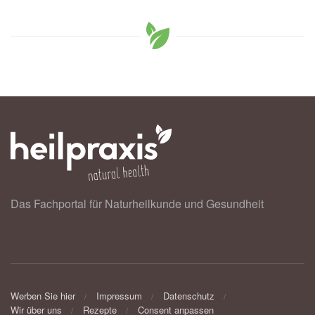
Das Fachportal für Naturheilkunde und Gesundheit
Werben Sie hier
Impressum
Datenschutz
Wir über uns
Rezepte
Consent anpassen