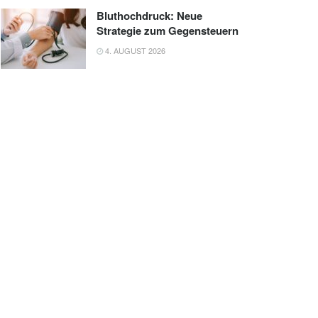
Bluthochdruck: Neue
Strategie zum Gegensteuern
4. AUGUST 2026