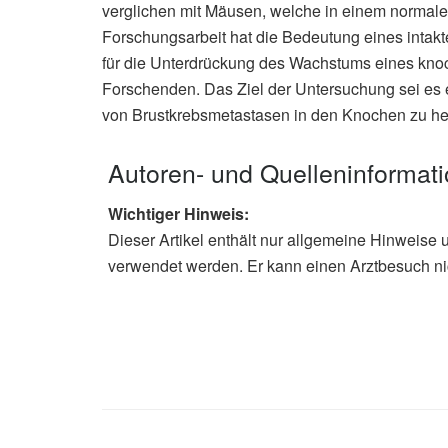
verglichen mit Mäusen, welche in einem normale
Forschungsarbeit hat die Bedeutung eines intakt
für die Unterdrückung des Wachstums eines knoch
Forschenden. Das Ziel der Untersuchung sei es 
von Brustkrebsmetastasen in den Knochen zu he
Autoren- und Quelleninformat
Wichtiger Hinweis:
Dieser Artikel enthält nur allgemeine Hinweise 
verwendet werden. Er kann einen Arztbesuch ni