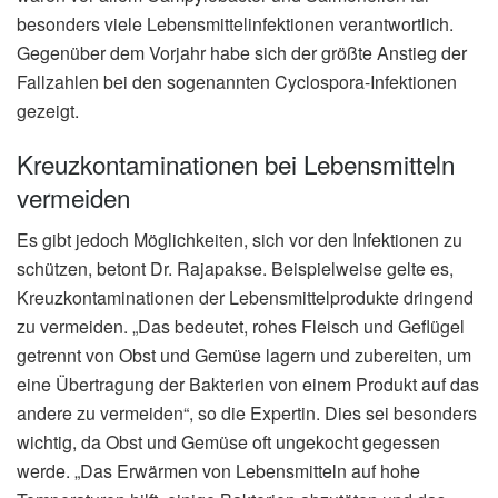
besonders viele Lebensmittelinfektionen verantwortlich.
Gegenüber dem Vorjahr habe sich der größte Anstieg der
Fallzahlen bei den sogenannten Cyclospora-Infektionen
gezeigt.
Kreuzkontaminationen bei Lebensmitteln
vermeiden
Es gibt jedoch Möglichkeiten, sich vor den Infektionen zu
schützen, betont Dr. Rajapakse. Beispielweise gelte es,
Kreuzkontaminationen der Lebensmittelprodukte dringend
zu vermeiden. „Das bedeutet, rohes Fleisch und Geflügel
getrennt von Obst und Gemüse lagern und zubereiten, um
eine Übertragung der Bakterien von einem Produkt auf das
andere zu vermeiden“, so die Expertin. Dies sei besonders
wichtig, da Obst und Gemüse oft ungekocht gegessen
werde. „Das Erwärmen von Lebensmitteln auf hohe