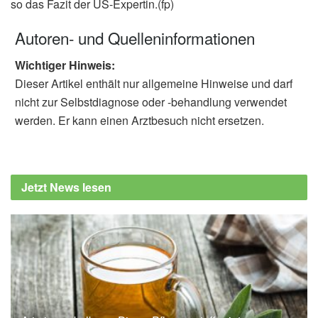
so das Fazit der US-Expertin.(fp)
Autoren- und Quelleninformationen
Wichtiger Hinweis:
Dieser Artikel enthält nur allgemeine Hinweise und darf
nicht zur Selbstdiagnose oder -behandlung verwendet
werden. Er kann einen Arztbesuch nicht ersetzen.
Jetzt News lesen