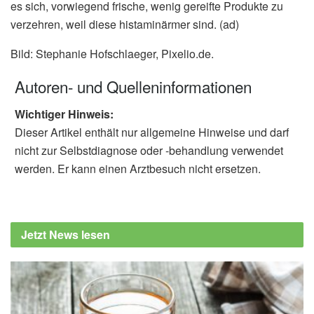
es sich, vorwiegend frische, wenig gereifte Produkte zu
verzehren, weil diese histaminärmer sind. (ad)
Bild: Stephanie Hofschlaeger, Pixelio.de.
Autoren- und Quelleninformationen
Wichtiger Hinweis:
Dieser Artikel enthält nur allgemeine Hinweise und darf
nicht zur Selbstdiagnose oder -behandlung verwendet
werden. Er kann einen Arztbesuch nicht ersetzen.
Jetzt News lesen