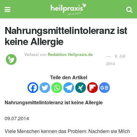
Nahrungsmittelintoleranz ist
keine Allergie
Verfasst von
Redaktion Heilpraxis.de
9. Juli
2014
Teile den Artikel
Nahrungsmittelintoleranz ist keine Allergie
09.07.2014
Viele Menschen kennen das Problem: Nachdem sie Milch