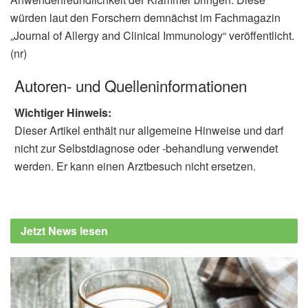
würden laut den Forschern demnächst im Fachmagazin
„Journal of Allergy and Clinical Immunology“ veröffentlicht.
(nr)
Autoren- und Quelleninformationen
Wichtiger Hinweis:
Dieser Artikel enthält nur allgemeine Hinweise und darf
nicht zur Selbstdiagnose oder -behandlung verwendet
werden. Er kann einen Arztbesuch nicht ersetzen.
Jetzt News lesen