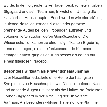
wurde. In den folgenden zwei Tagen beobachteten Torben
Sigsgaard und sein Team nun, in welchem Umfang die
klassischen Heuschnupfen-Beschwerden wie eine ständig
laufende Nase, dauerndes Niesen oder gerötete,
brennende Augen bei den Probanden auftraten und
dokumentierten zudem deren Gemütszustand. Die
Wissenschaftler kamen zu einem signifikanten Ergebnis,
denn denjenigen, die eine funktionierende Klammer
getragen hatten, ging es deutlich besser als denen mit
einem filterlosen Placebo.
Besonders wirksam als Präventionsmaßnahme
„Der Nasenfilter reduzierte eine Reihe der häufigsten
Symptome von Heuschnupfen wie
Niesen, laufende Nase
und tränende Augen
um mehr als die Hälfte”, so Professor
Torben Sigsgaard in der Mitteilung der Universität
Aarhaus. Als besonders wirksam hatte sich die Klammer