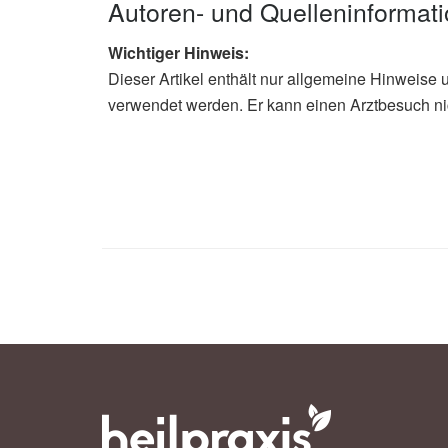
Autoren- und Quelleninformat
Wichtiger Hinweis:
Dieser Artikel enthält nur allgemeine Hinweise 
verwendet werden. Er kann einen Arztbesuch ni