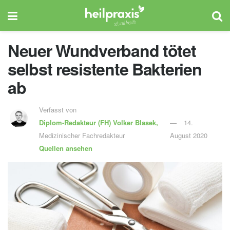
Neuer Wundverband tötet
selbst resistente Bakterien
ab
Verfasst von
Diplom-Redakteur (FH)
Volker Blasek,
14.
Medizinischer Fachredakteur
August 2020
Quellen ansehen