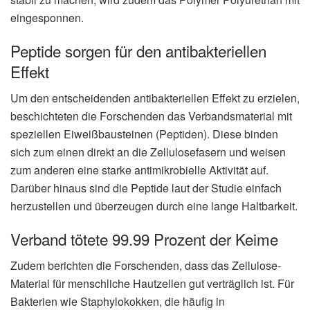
eingesponnen.
Peptide sorgen für den antibakteriellen
Effekt
Um den entscheidenden antibakteriellen Effekt zu erzielen,
beschichteten die Forschenden das Verbandsmaterial mit
speziellen Eiweißbausteinen (Peptiden). Diese binden
sich zum einen direkt an die Zellulosefasern und weisen
zum anderen eine starke antimikrobielle Aktivität auf.
Darüber hinaus sind die Peptide laut der Studie einfach
herzustellen und überzeugen durch eine lange Haltbarkeit.
Verband tötete 99.99 Prozent der Keime
Zudem berichten die Forschenden, dass das Zellulose-
Material für menschliche Hautzellen gut verträglich ist. Für
Bakterien wie Staphylokokken, die häufig in