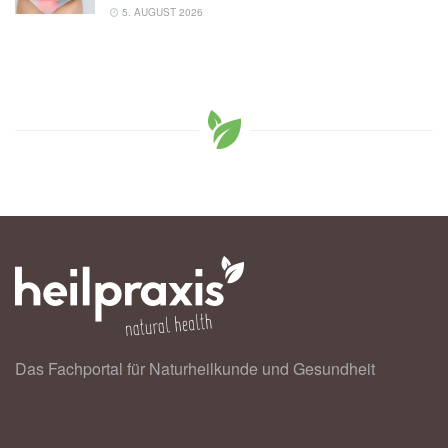
5. AUGUST 2026
Das Fachportal für Naturheilkunde und Gesundheit