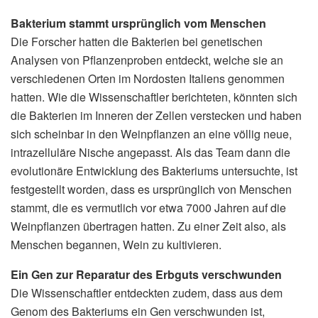
Bakterium stammt ursprünglich vom Menschen
Die Forscher hatten die Bakterien bei genetischen
Analysen von Pflanzenproben entdeckt, welche sie an
verschiedenen Orten im Nordosten Italiens genommen
hatten. Wie die Wissenschaftler berichteten, könnten sich
die Bakterien im Inneren der Zellen verstecken und haben
sich scheinbar in den Weinpflanzen an eine völlig neue,
intrazelluläre Nische angepasst. Als das Team dann die
evolutionäre Entwicklung des Bakteriums untersuchte, ist
festgestellt worden, dass es ursprünglich von Menschen
stammt, die es vermutlich vor etwa 7000 Jahren auf die
Weinpflanzen übertragen hatten. Zu einer Zeit also, als
Menschen begannen, Wein zu kultivieren.
Ein Gen zur Reparatur des Erbguts verschwunden
Die Wissenschaftler entdeckten zudem, dass aus dem
Genom des Bakteriums ein Gen verschwunden ist,