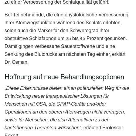
zu einer Verbesserung der Schlafqualität geführt.
Bei Teilnehmende, die eine physiologische Verbesserung
ihrer Atemwegsfunktion während des Schlafs erlebten,
seien auch die Marker für den Schweregrad ihrer
obstruktive Schlafapnoe um 25 bis 45 Prozent gesunken.
Damit gingen verbesserte Sauerstoffwerte und eine
Senkung des Blutdrucks am nächsten Tag einher, erklärt
Dr. Osman.
Hoffnung auf neue Behandlungsoptionen
„
Diese Erkenntnisse bieten einen potenziellen Weg für die
Entwicklung neuer therapeutischer Lösungen für
Menschen mit OSA, die CPAP-Geräte und/oder
Operationen an den oberen Atemwegen nicht vertragen,
sowie für Menschen, die sich Alternativen zu den
bestehenden Therapien wünschen
“, erläutert Professor
Eckert.