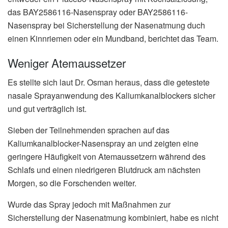
das BAY2586116-Nasenspray oder BAY2586116-
Nasenspray bei Sicherstellung der Nasenatmung duch
einen Kinnriemen oder ein Mundband, berichtet das Team.
Weniger Atemaussetzer
Es stellte sich laut Dr. Osman heraus, dass die getestete
nasale Sprayanwendung des Kaliumkanalblockers sicher
und gut verträglich ist.
Sieben der Teilnehmenden sprachen auf das
Kaliumkanalblocker-Nasenspray an und zeigten eine
geringere Häufigkeit von Atemaussetzern während des
Schlafs und einen niedrigeren Blutdruck am nächsten
Morgen, so die Forschenden weiter.
Wurde das Spray jedoch mit Maßnahmen zur
Sicherstellung der Nasenatmung kombiniert, habe es nicht