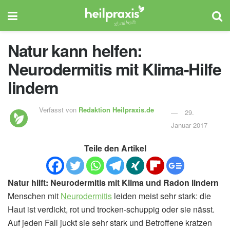
Natur kann helfen:
Neurodermitis mit Klima-Hilfe
lindern
Verfasst von
Redaktion Heilpraxis.de
29.
Januar 2017
Teile den Artikel
Natur hilft: Neurodermitis mit Klima und Radon lindern
Menschen mit
Neurodermitis
leiden meist sehr stark: die
Haut ist verdickt, rot und trocken-schuppig oder sie nässt.
Auf jeden Fall juckt sie sehr stark und Betroffene kratzen