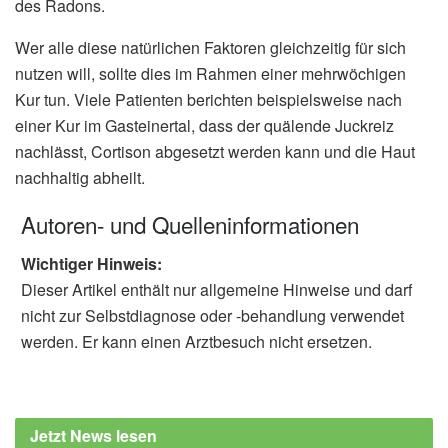
des Radons.
Wer alle diese natürlichen Faktoren gleichzeitig für sich
nutzen will, sollte dies im Rahmen einer mehrwöchigen
Kur tun. Viele Patienten berichten beispielsweise nach
einer Kur im Gasteinertal, dass der quälende Juckreiz
nachlässt, Cortison abgesetzt werden kann und die Haut
nachhaltig abheilt.
Autoren- und Quelleninformationen
Wichtiger Hinweis:
Dieser Artikel enthält nur allgemeine Hinweise und darf
nicht zur Selbstdiagnose oder -behandlung verwendet
werden. Er kann einen Arztbesuch nicht ersetzen.
Jetzt News lesen