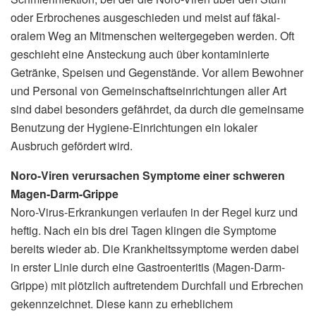
oder Erbrochenes ausgeschieden und meist auf fäkal-
oralem Weg an Mitmenschen weitergegeben werden. Oft
geschieht eine Ansteckung auch über kontaminierte
Getränke, Speisen und Gegenstände. Vor allem Bewohner
und Personal von Gemeinschaftseinrichtungen aller Art
sind dabei besonders gefährdet, da durch die gemeinsame
Benutzung der Hygiene-Einrichtungen ein lokaler
Ausbruch gefördert wird.
Noro-Viren verursachen Symptome einer schweren
Magen-Darm-Grippe
Noro-Virus-Erkrankungen verlaufen in der Regel kurz und
heftig. Nach ein bis drei Tagen klingen die Symptome
bereits wieder ab. Die Krankheitssymptome werden dabei
in erster Linie durch eine Gastroenteritis (Magen-Darm-
Grippe) mit plötzlich auftretendem Durchfall und Erbrechen
gekennzeichnet. Diese kann zu erheblichem