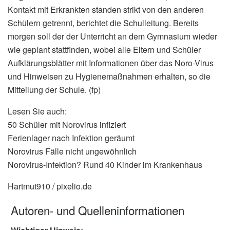
Kontakt mit Erkrankten standen strikt von den anderen
Schülern getrennt, berichtet die Schulleitung. Bereits
morgen soll der der Unterricht an dem Gymnasium wieder
wie geplant stattfinden, wobei alle Eltern und Schüler
Aufklärungsblätter mit Informationen über das Noro-Virus
und Hinweisen zu Hygienemaßnahmen erhalten, so die
Mitteilung der Schule. (fp)
Lesen Sie auch:
50 Schüler mit Norovirus infiziert
Ferienlager nach Infektion geräumt
Norovirus Fälle nicht ungewöhnlich
Norovirus-Infektion? Rund 40 Kinder im Krankenhaus
Hartmut910 / pixelio.de
Autoren- und Quelleninformationen