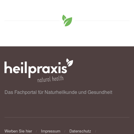
Das Fachportal für Naturheilkunde und Gesundheit
Werben Sie hier
Impressum
Datenschutz