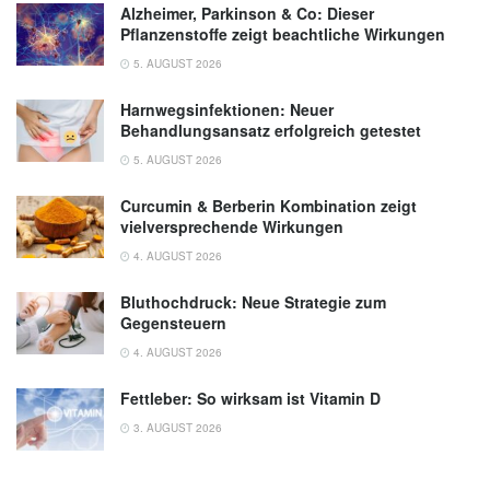
Alzheimer, Parkinson & Co: Dieser
Pflanzenstoffe zeigt beachtliche Wirkungen
5. AUGUST 2026
Harnwegsinfektionen: Neuer
Behandlungsansatz erfolgreich getestet
5. AUGUST 2026
Curcumin & Berberin Kombination zeigt
vielversprechende Wirkungen
4. AUGUST 2026
Bluthochdruck: Neue Strategie zum
Gegensteuern
4. AUGUST 2026
Fettleber: So wirksam ist Vitamin D
3. AUGUST 2026