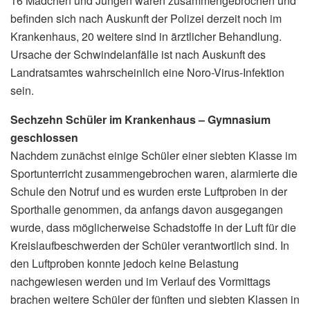
16 Mädchen und Jungen waren zusammengebrochen und
befinden sich nach Auskunft der Polizei derzeit noch im
Krankenhaus, 20 weitere sind in ärztlicher Behandlung.
Ursache der Schwindelanfälle ist nach Auskunft des
Landratsamtes wahrscheinlich eine Noro-Virus-Infektion
sein.
Sechzehn Schüler im Krankenhaus – Gymnasium
geschlossen
Nachdem zunächst einige Schüler einer siebten Klasse im
Sportunterricht zusammengebrochen waren, alarmierte die
Schule den Notruf und es wurden erste Luftproben in der
Sporthalle genommen, da anfangs davon ausgegangen
wurde, dass möglicherweise Schadstoffe in der Luft für die
Kreislaufbeschwerden der Schüler verantwortlich sind. In
den Luftproben konnte jedoch keine Belastung
nachgewiesen werden und im Verlauf des Vormittags
brachen weitere Schüler der fünften und siebten Klassen in