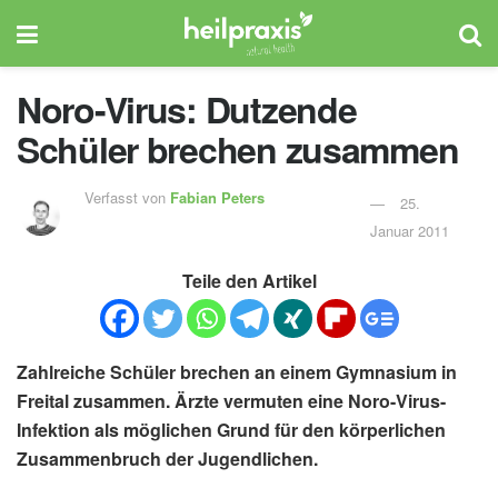
Noro-Virus: Dutzende
Schüler brechen zusammen
Verfasst von
Fabian Peters
25.
Januar 2011
Teile den Artikel
Zahlreiche Schüler brechen an einem Gymnasium in
Freital zusammen. Ärzte vermuten eine Noro-Virus-
Infektion als möglichen Grund für den körperlichen
Zusammenbruch der Jugendlichen.