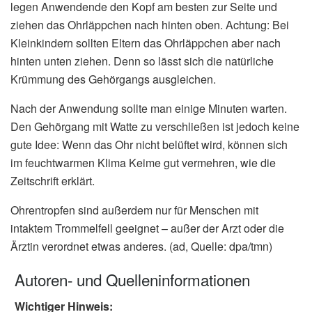
legen Anwendende den Kopf am besten zur Seite und
ziehen das Ohrläppchen nach hinten oben. Achtung: Bei
Kleinkindern sollten Eltern das Ohrläppchen aber nach
hinten unten ziehen. Denn so lässt sich die natürliche
Krümmung des Gehörgangs ausgleichen.
Nach der Anwendung sollte man einige Minuten warten.
Den Gehörgang mit Watte zu verschließen ist jedoch keine
gute Idee: Wenn das Ohr nicht belüftet wird, können sich
im feuchtwarmen Klima Keime gut vermehren, wie die
Zeitschrift erklärt.
Ohrentropfen sind außerdem nur für Menschen mit
intaktem Trommelfell geeignet – außer der Arzt oder die
Ärztin verordnet etwas anderes. (ad, Quelle: dpa/tmn)
Autoren- und Quelleninformationen
Wichtiger Hinweis: