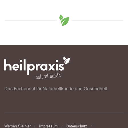
Das Fachportal für Naturheilkunde und Gesundheit
Werben Sie hier
Impressum
Datenschutz