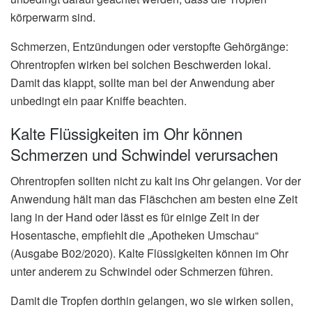
körperwarm sind.
Schmerzen, Entzündungen oder verstopfte Gehörgänge:
Ohrentropfen wirken bei solchen Beschwerden lokal.
Damit das klappt, sollte man bei der Anwendung aber
unbedingt ein paar Kniffe beachten.
Kalte Flüssigkeiten im Ohr können
Schmerzen und Schwindel verursachen
Ohrentropfen sollten nicht zu kalt ins Ohr gelangen. Vor der
Anwendung hält man das Fläschchen am besten eine Zeit
lang in der Hand oder lässt es für einige Zeit in der
Hosentasche, empfiehlt die „Apotheken Umschau“
(Ausgabe B02/2020). Kalte Flüssigkeiten können im Ohr
unter anderem zu Schwindel oder Schmerzen führen.
Damit die Tropfen dorthin gelangen, wo sie wirken sollen,