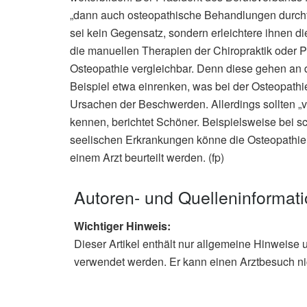
„dann auch osteopathische Behandlungen durchfü
sei kein Gegensatz, sondern erleichtere ihnen 
die manuellen Therapien der Chiropraktik oder P
Osteopathie vergleichbar. Denn diese gehen an
Beispiel etwa einrenken, was bei der Osteopathie
Ursachen der Beschwerden. Allerdings sollten „
kennen, berichtet Schöner. Beispielsweise bei 
seelischen Erkrankungen könne die Osteopathie k
einem Arzt beurteilt werden. (fp)
Autoren- und Quelleninformat
Wichtiger Hinweis:
Dieser Artikel enthält nur allgemeine Hinweise 
verwendet werden. Er kann einen Arztbesuch ni