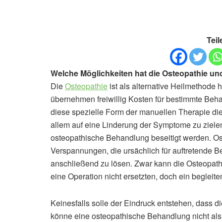
Teil
Welche Möglichkeiten hat die Osteopathie un
Die
Osteopathie
ist als alternative Heilmethode
übernehmen freiwillig Kosten für bestimmte Beha
diese spezielle Form der manuellen Therapie di
allem auf eine Linderung der Symptome zu zielen
osteopathische Behandlung beseitigt werden. O
Verspannungen, die ursächlich für auftretende
anschließend zu lösen. Zwar kann die Osteopath
eine Operation nicht ersetzten, doch ein begleiten
Keinesfalls solle der Eindruck entstehen, dass die
könne eine osteopathische Behandlung nicht als