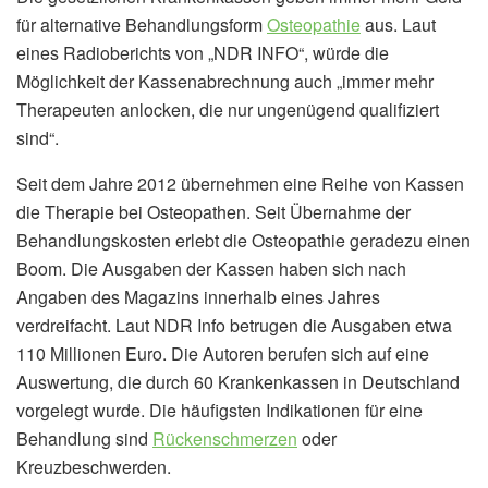
für alternative Behandlungsform
Osteopathie
aus. Laut
eines Radioberichts von „NDR INFO“, würde die
Möglichkeit der Kassenabrechnung auch „immer mehr
Therapeuten anlocken, die nur ungenügend qualifiziert
sind“.
Seit dem Jahre 2012 übernehmen eine Reihe von Kassen
die Therapie bei Osteopathen. Seit Übernahme der
Behandlungskosten erlebt die Osteopathie geradezu einen
Boom. Die Ausgaben der Kassen haben sich nach
Angaben des Magazins innerhalb eines Jahres
verdreifacht. Laut NDR Info betrugen die Ausgaben etwa
110 Millionen Euro. Die Autoren berufen sich auf eine
Auswertung, die durch 60 Krankenkassen in Deutschland
vorgelegt wurde. Die häufigsten Indikationen für eine
Behandlung sind
Rückenschmerzen
oder
Kreuzbeschwerden.