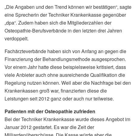
„Die Angaben und den Trend können wir bestätigen“, sagte
eine Sprecherin der Techniker Krankenkasse gegenüber
„dpa“. Zudem haben sich die Mitgliederzahlen der
Osteopathie-Berufsverbände in den letzten drei Jahren
verdoppelt.
Fachärzteverbände haben sich von Anfang an gegen die
Finanzierung der Behandlungsmethode ausgesprochen.
Vor einem Jahr hatte diese beispielsweise kritisiert, dass
viele Anbieter auch ohne ausreichende Qualifikation die
Regelung nutzen können. Weil aber die Nachfrage bei den
Krankenkassen groß war, finanzierten diese die
Leistungen seit 2012 ganz oder auch nur teilweise.
Patienten mit der Osteopathie zufrieden
Bei der Techniker Krankenkasse wurde dieses Angebot im
Januar 2012 gestartet. Es war die Zeit der
Milliardenüberschüsse. Die Kasse würde aber die