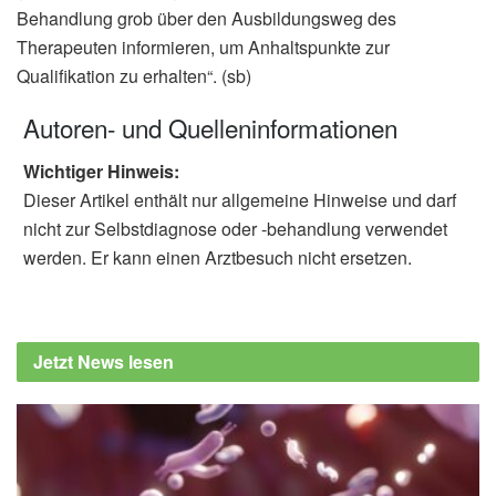
Behandlung grob über den Ausbildungsweg des
Therapeuten informieren, um Anhaltspunkte zur
Qualifikation zu erhalten“. (sb)
Autoren- und Quelleninformationen
Wichtiger Hinweis:
Dieser Artikel enthält nur allgemeine Hinweise und darf
nicht zur Selbstdiagnose oder -behandlung verwendet
werden. Er kann einen Arztbesuch nicht ersetzen.
Jetzt News lesen