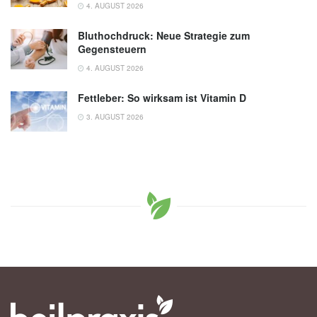
4. AUGUST 2026
Bluthochdruck: Neue Strategie zum
Gegensteuern
4. AUGUST 2026
Fettleber: So wirksam ist Vitamin D
3. AUGUST 2026