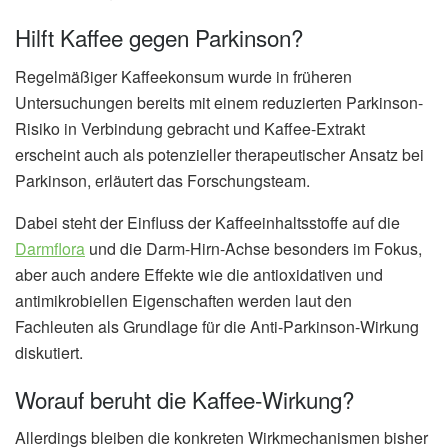
Hilft Kaffee gegen Parkinson?
Regelmäßiger Kaffeekonsum wurde in früheren
Untersuchungen bereits mit einem reduzierten Parkinson-
Risiko in Verbindung gebracht und Kaffee-Extrakt
erscheint auch als potenzieller therapeutischer Ansatz bei
Parkinson, erläutert das Forschungsteam.
Dabei steht der Einfluss der Kaffeeinhaltsstoffe auf die
Darmflora
und die Darm-Hirn-Achse besonders im Fokus,
aber auch andere Effekte wie die antioxidativen und
antimikrobiellen Eigenschaften werden laut den
Fachleuten als Grundlage für die Anti-Parkinson-Wirkung
diskutiert.
Worauf beruht die Kaffee-Wirkung?
Allerdings bleiben die konkreten Wirkmechanismen bisher