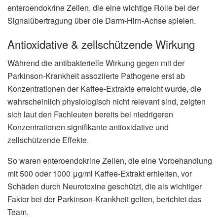
enteroendokrine Zellen, die eine wichtige Rolle bei der
Signalübertragung über die Darm-Hirn-Achse spielen.
Antioxidative & zellschützende Wirkung
Während die antibakterielle Wirkung gegen mit der
Parkinson-Krankheit assoziierte Pathogene erst ab
Konzentrationen der Kaffee-Extrakte erreicht wurde, die
wahrscheinlich physiologisch nicht relevant sind, zeigten
sich laut den Fachleuten bereits bei niedrigeren
Konzentrationen signifikante antioxidative und
zellschützende Effekte.
So waren enteroendokrine Zellen, die eine Vorbehandlung
mit 500 oder 1000 μg/ml Kaffee-Extrakt erhielten, vor
Schäden durch Neurotoxine geschützt, die als wichtiger
Faktor bei der Parkinson-Krankheit gelten, berichtet das
Team.