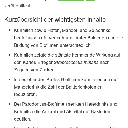
veröffentlicht.
Kurzübersicht der wichtigsten Inhalte
Kuhmilch sowie Hafer-, Mandel- und Sojadrinks
beeinflussen die Vermehrung oraler Bakterien und die
Bildung von Biofilmen unterschiedlich.
Kuhmilch zeigte die stärkste hemmende Wirkung auf
den Karies-Erreger
Streptococcus mutans
nach
Zugabe von Zucker.
In bestehenden Karies-Biofilmen konnte jedoch nur
Mandeldrink die Zahl der Bakterienkolonien
reduzieren.
Bei Parodontitis-Biofilmen senkten Haferdrinks und
Kuhmilch die Anzahl und Aktivität der Bakterien
deutlich.