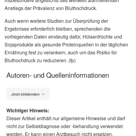
insbesondere angesichts des weltweit alarmierenden
Anstiegs der Prävalenz von Bluthochdruck.
Auch wenn weitere Studien zur Überprüfung der
Ergebnisse erforderlich bleiben, sprechenden die
vorliegenden Daten eindeutig dafür, Hülsenfrüchte und
Sojaprodukte als gesunde Proteinquellen in der täglichen
Ernährung fest zu verankern, auch um das Risiko für
Bluthochdruck zu reduzieren. (fp)
Autoren- und Quelleninformationen
Jetzt einblenden
Wichtiger Hinweis:
Dieser Artikel enthält nur allgemeine Hinweise und darf
nicht zur Selbstdiagnose oder -behandlung verwendet
werden. Er kann einen Arztbesuch nicht ersetzen.