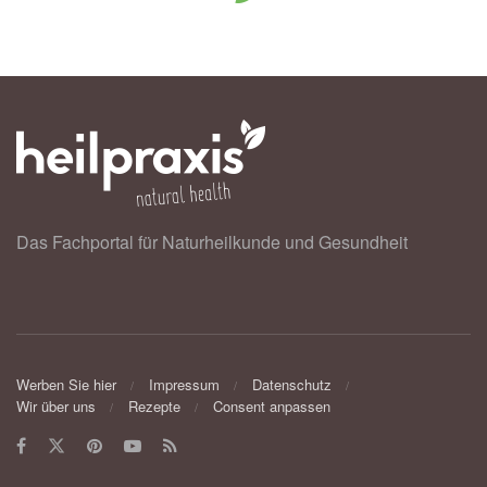
Das Fachportal für Naturheilkunde und Gesundheit
Werben Sie hier
Impressum
Datenschutz
Wir über uns
Rezepte
Consent anpassen