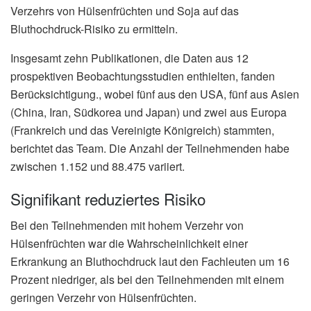
Verzehrs von Hülsenfrüchten und Soja auf das
Bluthochdruck-Risiko zu ermitteln.
Insgesamt zehn Publikationen, die Daten aus 12
prospektiven Beobachtungsstudien enthielten, fanden
Berücksichtigung., wobei fünf aus den USA, fünf aus Asien
(China, Iran, Südkorea und Japan) und zwei aus Europa
(Frankreich und das Vereinigte Königreich) stammten,
berichtet das Team. Die Anzahl der Teilnehmenden habe
zwischen 1.152 und 88.475 variiert.
Signifikant reduziertes Risiko
Bei den Teilnehmenden mit hohem Verzehr von
Hülsenfrüchten war die Wahrscheinlichkeit einer
Erkrankung an Bluthochdruck laut den Fachleuten um 16
Prozent niedriger, als bei den Teilnehmenden mit einem
geringen Verzehr von Hülsenfrüchten.