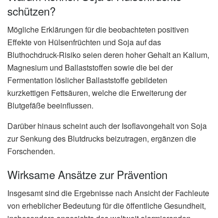
schützen?
Mögliche Erklärungen für die beobachteten positiven
Effekte von Hülsenfrüchten und Soja auf das
Bluthochdruck-Risiko seien deren hoher Gehalt an Kalium,
Magnesium und Ballaststoffen sowie die bei der
Fermentation löslicher Ballaststoffe gebildeten
kurzkettigen Fettsäuren, welche die Erweiterung der
Blutgefäße beeinflussen.
Darüber hinaus scheint auch der Isoflavongehalt von Soja
zur Senkung des Blutdrucks beizutragen, ergänzen die
Forschenden.
Wirksame Ansätze zur Prävention
Insgesamt sind die Ergebnisse nach Ansicht der Fachleute
von erheblicher Bedeutung für die öffentliche Gesundheit,