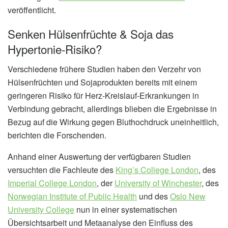
veröffentlicht.
Senken Hülsenfrüchte & Soja das
Hypertonie-Risiko?
Verschiedene frühere Studien haben den Verzehr von
Hülsenfrüchten und Sojaprodukten bereits mit einem
geringeren Risiko für Herz-Kreislauf-Erkrankungen in
Verbindung gebracht, allerdings blieben die Ergebnisse in
Bezug auf die Wirkung gegen Bluthochdruck uneinheitlich,
berichten die Forschenden.
Anhand einer Auswertung der verfügbaren Studien
versuchten die Fachleute des
King’s College London
, des
Imperial College London
, der
University of Winchester
, des
Norwegian Institute of Public Health
und des
Oslo New
University College
nun in einer systematischen
Übersichtsarbeit und Metaanalyse den Einfluss des