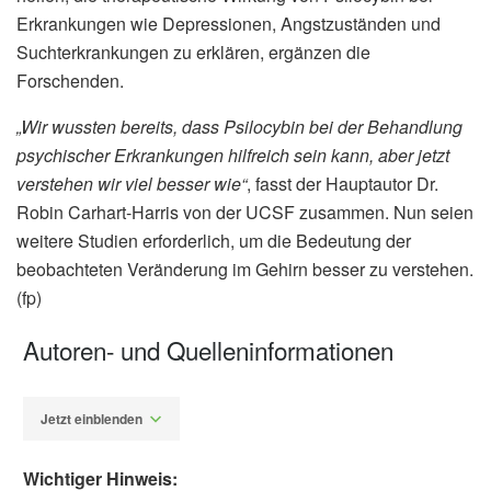
Erkrankungen wie Depressionen, Angstzuständen und
Suchterkrankungen zu erklären, ergänzen die
Forschenden.
„Wir wussten bereits, dass Psilocybin bei der Behandlung
psychischer Erkrankungen hilfreich sein kann, aber jetzt
verstehen wir viel besser wie“
, fasst der Hauptautor Dr.
Robin Carhart-Harris von der UCSF zusammen. Nun seien
weitere Studien erforderlich, um die Bedeutung der
beobachteten Veränderung im Gehirn besser zu verstehen.
(fp)
Autoren- und Quelleninformationen
Jetzt einblenden
Wichtiger Hinweis: