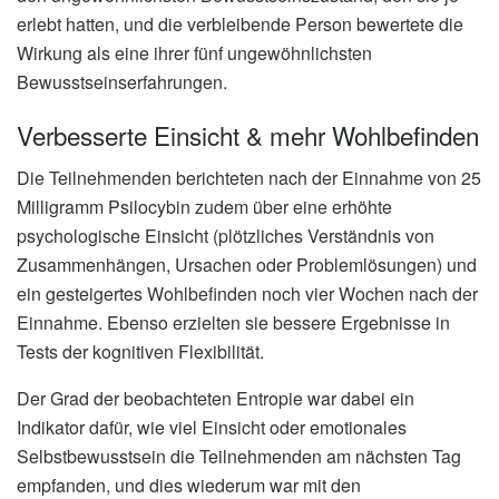
erlebt hatten, und die verbleibende Person bewertete die
Wirkung als eine ihrer fünf ungewöhnlichsten
Bewusstseinserfahrungen.
Verbesserte Einsicht & mehr Wohlbefinden
Die Teilnehmenden berichteten nach der Einnahme von 25
Milligramm Psilocybin zudem über eine erhöhte
psychologische Einsicht (plötzliches Verständnis von
Zusammenhängen, Ursachen oder Problemlösungen) und
ein gesteigertes Wohlbefinden noch vier Wochen nach der
Einnahme. Ebenso erzielten sie bessere Ergebnisse in
Tests der kognitiven Flexibilität.
Der Grad der beobachteten Entropie war dabei ein
Indikator dafür, wie viel Einsicht oder emotionales
Selbstbewusstsein die Teilnehmenden am nächsten Tag
empfanden, und dies wiederum war mit den