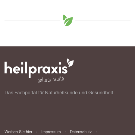
Das Fachportal für Naturheilkunde und Gesundheit
Werben Sie hier
Impressum
Datenschutz