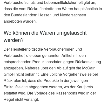
Verbraucherschutz und Lebensmittelsicherheit gibt an,
dass die vom Rückruf betroffenen Waren hauptsächlich in
den Bundesländern Hessen und Niedersachsen
angeboten wurden.
Wo können die Waren umgetauscht
werden?
Der Hersteller bittet die Verbraucherinnen und
Verbraucher, die oben genannten Artikel mit den
entsprechenden Produktionsdaten gegen Rückerstattung
abzugeben. Näheres über den Ablauf gibt die McCain
GmbH nicht bekannt. Eine übliche Vorgehensweise bei
Rückrufen ist, dass die Produkte in der jeweiligen
Einkaufsstätte abgegeben werden, wo der Kaufpreis
erstattet wird. Die Vorlage des Kassenbons wird in der
Regel nicht verlangt.