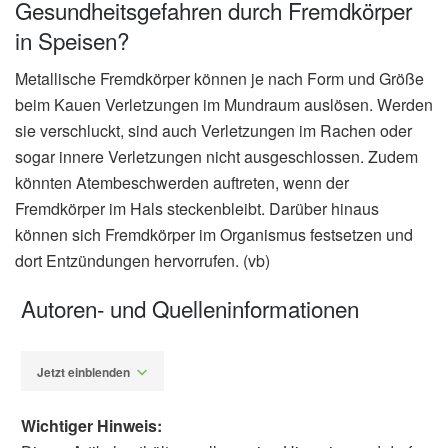
Gesundheitsgefahren durch Fremdkörper
in Speisen?
Metallische Fremdkörper können je nach Form und Größe
beim Kauen Verletzungen im Mundraum auslösen. Werden
sie verschluckt, sind auch Verletzungen im Rachen oder
sogar innere Verletzungen nicht ausgeschlossen. Zudem
könnten Atembeschwerden auftreten, wenn der
Fremdkörper im Hals steckenbleibt. Darüber hinaus
können sich Fremdkörper im Organismus festsetzen und
dort Entzündungen hervorrufen. (vb)
Autoren- und Quelleninformationen
Jetzt einblenden
Wichtiger Hinweis: