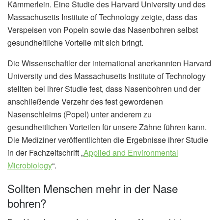
Kämmerlein. Eine Studie des Harvard University und des
Massachusetts Institute of Technology zeigte, dass das
Verspeisen von Popeln sowie das Nasenbohren selbst
gesundheitliche Vorteile mit sich bringt.
Die Wissenschaftler der international anerkannten Harvard
University und des Massachusetts Institute of Technology
stellten bei ihrer Studie fest, dass Nasenbohren und der
anschließende Verzehr des fest gewordenen
Nasenschleims (Popel) unter anderem zu
gesundheitlichen Vorteilen für unsere Zähne führen kann.
Die Mediziner veröffentlichten die Ergebnisse ihrer Studie
in der Fachzeitschrift „
Applied and Environmental
Microbiology
“.
Sollten Menschen mehr in der Nase
bohren?