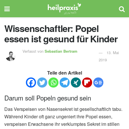
Wissenschaftler: Popel
essen ist gesund für Kinder
Verfasst von
Sebastian Bertram
13. Mai
2019
Teile den Artikel
Darum soll Popeln gesund sein
Das Verspeisen von Nasensekret ist gesellschaftlich tabu.
Während Kinder oft ganz ungeniert ihre Popel essen,
verspeisen Erwachsene ihr verklumptes Sekret im stillen