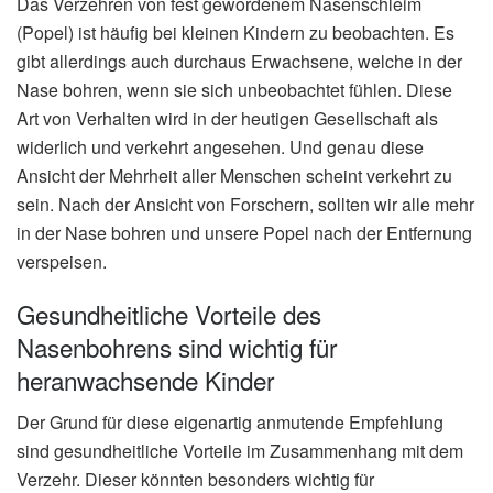
Das Verzehren von fest gewordenem Nasenschleim
(Popel) ist häufig bei kleinen Kindern zu beobachten. Es
gibt allerdings auch durchaus Erwachsene, welche in der
Nase bohren, wenn sie sich unbeobachtet fühlen. Diese
Art von Verhalten wird in der heutigen Gesellschaft als
widerlich und verkehrt angesehen. Und genau diese
Ansicht der Mehrheit aller Menschen scheint verkehrt zu
sein. Nach der Ansicht von Forschern, sollten wir alle mehr
in der Nase bohren und unsere Popel nach der Entfernung
verspeisen.
Gesundheitliche Vorteile des
Nasenbohrens sind wichtig für
heranwachsende Kinder
Der Grund für diese eigenartig anmutende Empfehlung
sind gesundheitliche Vorteile im Zusammenhang mit dem
Verzehr. Dieser könnten besonders wichtig für