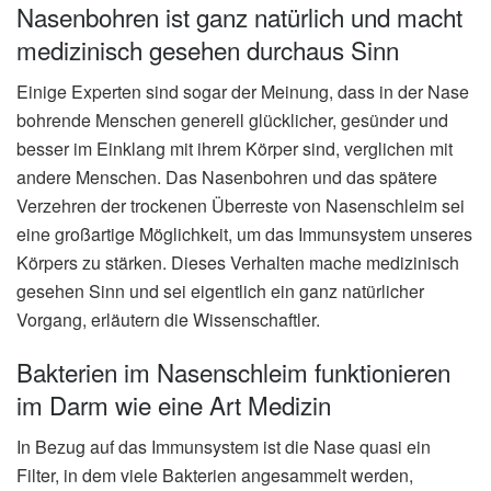
Nasenbohren ist ganz natürlich und macht
medizinisch gesehen durchaus Sinn
Einige Experten sind sogar der Meinung, dass in der Nase
bohrende Menschen generell glücklicher, gesünder und
besser im Einklang mit ihrem Körper sind, verglichen mit
andere Menschen. Das Nasenbohren und das spätere
Verzehren der trockenen Überreste von Nasenschleim sei
eine großartige Möglichkeit, um das Immunsystem unseres
Körpers zu stärken. Dieses Verhalten mache medizinisch
gesehen Sinn und sei eigentlich ein ganz natürlicher
Vorgang, erläutern die Wissenschaftler.
Bakterien im Nasenschleim funktionieren
im Darm wie eine Art Medizin
In Bezug auf das Immunsystem ist die Nase quasi ein
Filter, in dem viele Bakterien angesammelt werden,