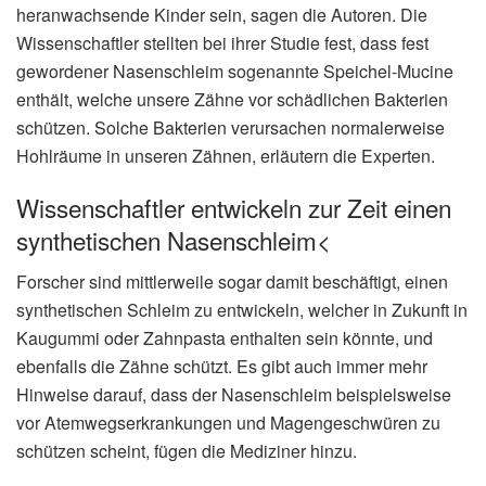
heranwachsende Kinder sein, sagen die Autoren. Die
Wissenschaftler stellten bei ihrer Studie fest, dass fest
gewordener Nasenschleim sogenannte Speichel-Mucine
enthält, welche unsere Zähne vor schädlichen Bakterien
schützen. Solche Bakterien verursachen normalerweise
Hohlräume in unseren Zähnen, erläutern die Experten.
Wissenschaftler entwickeln zur Zeit einen
synthetischen Nasenschleim<
Forscher sind mittlerweile sogar damit beschäftigt, einen
synthetischen Schleim zu entwickeln, welcher in Zukunft in
Kaugummi oder Zahnpasta enthalten sein könnte, und
ebenfalls die Zähne schützt. Es gibt auch immer mehr
Hinweise darauf, dass der Nasenschleim beispielsweise
vor Atemwegserkrankungen und Magengeschwüren zu
schützen scheint, fügen die Mediziner hinzu.