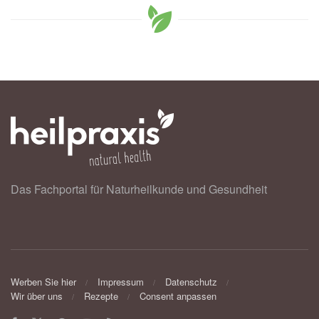
Das Fachportal für Naturheilkunde und Gesundheit
Werben Sie hier
Impressum
Datenschutz
Wir über uns
Rezepte
Consent anpassen