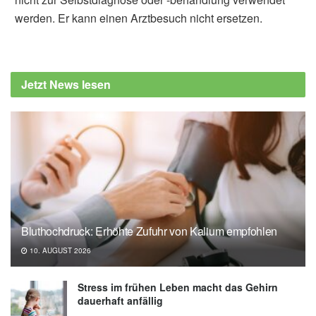
werden. Er kann einen Arztbesuch nicht ersetzen.
Jetzt News lesen
Bluthochdruck: Erhöhte Zufuhr von Kalium empfohlen
10. AUGUST 2026
Stress im frühen Leben macht das Gehirn
dauerhaft anfällig