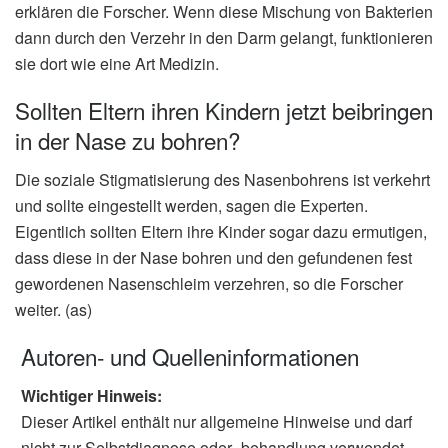
erklären die Forscher. Wenn diese Mischung von Bakterien
dann durch den Verzehr in den Darm gelangt, funktionieren
sie dort wie eine Art Medizin.
Sollten Eltern ihren Kindern jetzt beibringen
in der Nase zu bohren?
Die soziale Stigmatisierung des Nasenbohrens ist verkehrt
und sollte eingestellt werden, sagen die Experten.
Eigentlich sollten Eltern ihre Kinder sogar dazu ermutigen,
dass diese in der Nase bohren und den gefundenen fest
gewordenen Nasenschleim verzehren, so die Forscher
weiter. (as)
Autoren- und Quelleninformationen
Wichtiger Hinweis:
Dieser Artikel enthält nur allgemeine Hinweise und darf
nicht zur Selbstdiagnose oder -behandlung verwendet