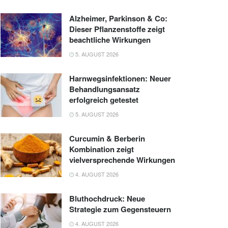
Alzheimer, Parkinson & Co:
Dieser Pflanzenstoffe zeigt
beachtliche Wirkungen
5. AUGUST 2026
Harnwegsinfektionen: Neuer
Behandlungsansatz
erfolgreich getestet
5. AUGUST 2026
Curcumin & Berberin
Kombination zeigt
vielversprechende Wirkungen
4. AUGUST 2026
Bluthochdruck: Neue
Strategie zum Gegensteuern
4. AUGUST 2026