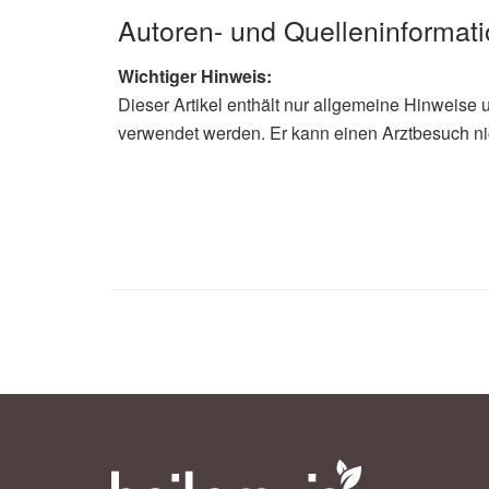
Autoren- und Quelleninformat
Wichtiger Hinweis:
Dieser Artikel enthält nur allgemeine Hinweise 
verwendet werden. Er kann einen Arztbesuch ni