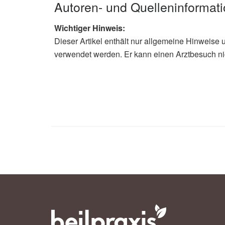
Autoren- und Quelleninformat
Wichtiger Hinweis:
Dieser Artikel enthält nur allgemeine Hinweise 
verwendet werden. Er kann einen Arztbesuch ni