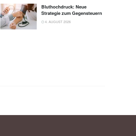
Bluthochdruck: Neue
Strategie zum Gegensteuern
4. AUGUST 2026