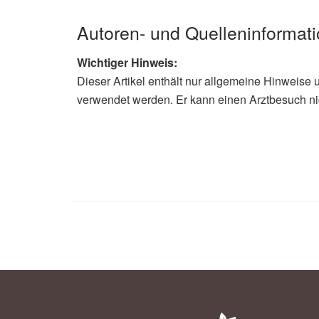
Autoren- und Quelleninformat
Wichtiger Hinweis:
Dieser Artikel enthält nur allgemeine Hinweise 
verwendet werden. Er kann einen Arztbesuch ni