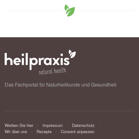
Das Fachportal für Naturheilkunde und Gesundheit
Werben Sie hier
Impressum
Datenschutz
Wir über uns
Rezepte
Consent anpassen