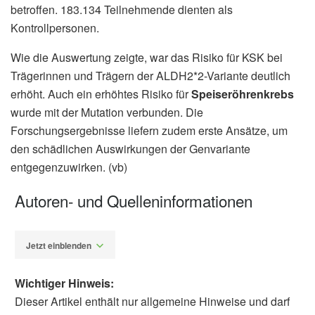
betroffen. 183.134 Teilnehmende dienten als
Kontrollpersonen.
Wie die Auswertung zeigte, war das Risiko für KSK bei
Trägerinnen und Trägern der ALDH2*2-Variante deutlich
erhöht. Auch ein erhöhtes Risiko für
Speiseröhrenkrebs
wurde mit der Mutation verbunden. Die
Forschungsergebnisse liefern zudem erste Ansätze, um
den schädlichen Auswirkungen der Genvariante
entgegenzuwirken. (vb)
Autoren- und Quelleninformationen
Jetzt einblenden
Wichtiger Hinweis:
Dieser Artikel enthält nur allgemeine Hinweise und darf