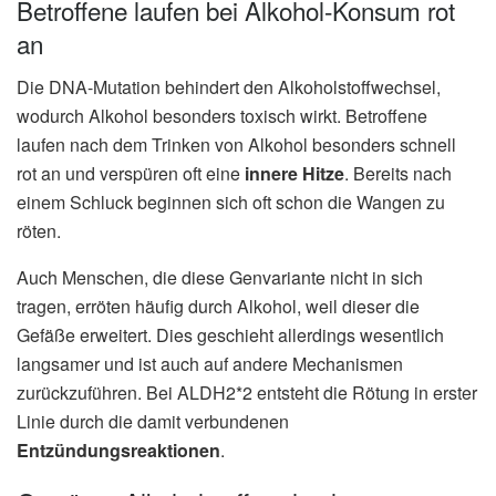
Betroffene laufen bei Alkohol-Konsum rot
an
Die DNA-Mutation behindert den Alkoholstoffwechsel,
wodurch Alkohol besonders toxisch wirkt. Betroffene
laufen nach dem Trinken von Alkohol besonders schnell
rot an und verspüren oft eine
innere Hitze
. Bereits nach
einem Schluck beginnen sich oft schon die Wangen zu
röten.
Auch Menschen, die diese Genvariante nicht in sich
tragen, erröten häufig durch Alkohol, weil dieser die
Gefäße erweitert. Dies geschieht allerdings wesentlich
langsamer und ist auch auf andere Mechanismen
zurückzuführen. Bei ALDH2*2 entsteht die Rötung in erster
Linie durch die damit verbundenen
Entzündungsreaktionen
.