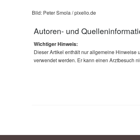
Bild: Peter Smola / pixelio.de
Autoren- und Quelleninformat
Wichtiger Hinweis:
Dieser Artikel enthält nur allgemeine Hinweise 
verwendet werden. Er kann einen Arztbesuch ni