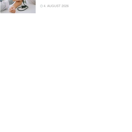
4. AUGUST 2026