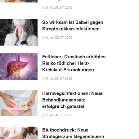
6. AUGUST 2026
So wirksam ist Salbei gegen
Streptokokken-Infektionen
6. AUGUST 2026
Fettleber: Drastisch erhöhtes
Risiko tödlicher Herz-
Kreislauf-Erkrankungen
5. AUGUST 2026
Harnwegsinfektionen: Neuer
Behandlungsansatz
erfolgreich getestet
5. AUGUST 2026
Bluthochdruck: Neue
Strategie zum Gegensteuern