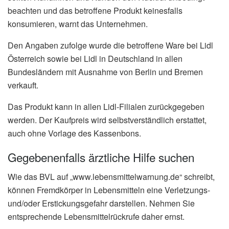
beachten und das betroffene Produkt keinesfalls
konsumieren, warnt das Unternehmen.
Den Angaben zufolge wurde die betroffene Ware bei Lidl
Österreich sowie bei Lidl in Deutschland in allen
Bundesländern mit Ausnahme von Berlin und Bremen
verkauft.
Das Produkt kann in allen Lidl-Filialen zurückgegeben
werden. Der Kaufpreis wird selbstverständlich erstattet,
auch ohne Vorlage des Kassenbons.
Gegebenenfalls ärztliche Hilfe suchen
Wie das BVL auf „www.lebensmittelwarnung.de“ schreibt,
können Fremdkörper in Lebensmitteln eine Verletzungs-
und/oder Erstickungsgefahr darstellen. Nehmen Sie
entsprechende Lebensmittelrückrufe daher ernst.