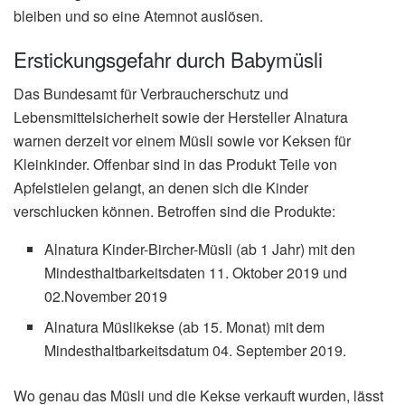
bleiben und so eine Atemnot auslösen.
Erstickungsgefahr durch Babymüsli
Das Bundesamt für Verbraucherschutz und
Lebensmittelsicherheit sowie der Hersteller Alnatura
warnen derzeit vor einem Müsli sowie vor Keksen für
Kleinkinder. Offenbar sind in das Produkt Teile von
Apfelstielen gelangt, an denen sich die Kinder
verschlucken können. Betroffen sind die Produkte:
Alnatura Kinder-Bircher-Müsli (ab 1 Jahr) mit den
Mindesthaltbarkeitsdaten 11. Oktober 2019 und
02.November 2019
Alnatura Müslikekse (ab 15. Monat) mit dem
Mindesthaltbarkeitsdatum 04. September 2019.
Wo genau das Müsli und die Kekse verkauft wurden, lässt