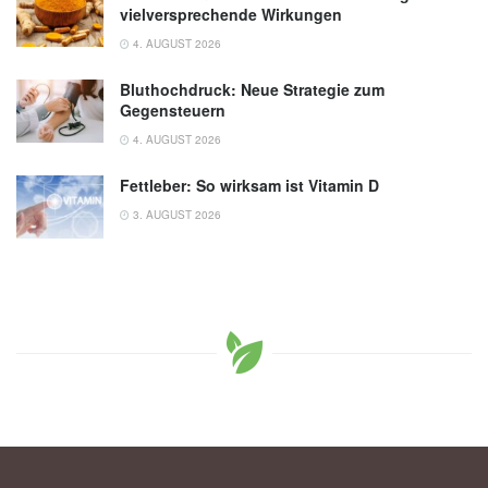
vielversprechende Wirkungen
4. AUGUST 2026
Bluthochdruck: Neue Strategie zum
Gegensteuern
4. AUGUST 2026
Fettleber: So wirksam ist Vitamin D
3. AUGUST 2026