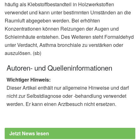
häufig als Klebstoffbestandteil in Holzwerkstoffen
verwendet und kann unter bestimmten Umständen an die
Raumluft abgegeben werden. Bei erhöhten
Konzentrationen können Reizungen der Augen und
Schleimhäute entstehen. Des Weiteren steht Formaldehyd
unter Verdacht, Asthma bronchiale zu verstärken oder
auszulösen. (sb)
Autoren- und Quelleninformationen
Wichtiger Hinweis:
Dieser Artikel enthält nur allgemeine Hinweise und darf
nicht zur Selbstdiagnose oder -behandlung verwendet
werden. Er kann einen Arztbesuch nicht ersetzen.
Jetzt News lesen