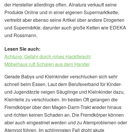
der Hersteller allerdings offen. Alnatura verkauft seine
Produkte Online und in einer eigenen Supermarktkette,
vertreibt aber ebenso seine Artikel über andere Drogerien
und Supermärkte, darunter auch große Ketten wie EDEKA
und Rossmann.
Lesen Sie auch:
Achtung: Gefahr durch rohes Hackfleisch!
Möbelhaus ruft Schalen aus dem Handel
Gerade Babys und Kleinkinder verschlucken sich sehr
schnell beim Essen. Laut dem Berufsverband für Kinder-
und Jugendärzte neigen Säuglinge und Kleinkinder dazu,
Kleinteile zu verschlucken. Im besten Oft gelangen die
Fremdkörper über den Magen-Darm-Trakt wieder hinaus
und richten keinen Schaden an. Die Fremdkörper können
aber auch eingeatmet werden und zu Atemproblemen oder
Atemnot führen. Im schlimmsten Fall droht akute