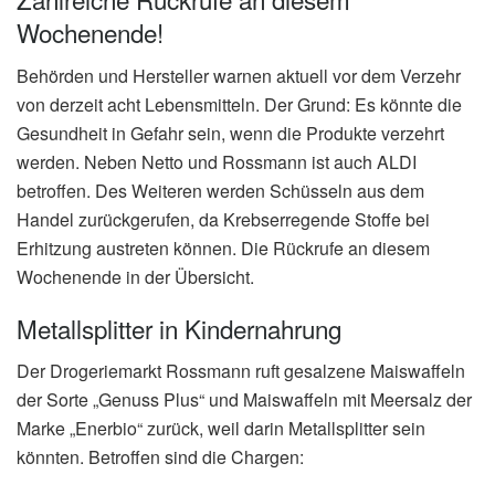
Wochenende!
Behörden und Hersteller warnen aktuell vor dem Verzehr
von derzeit acht Lebensmitteln. Der Grund: Es könnte die
Gesundheit in Gefahr sein, wenn die Produkte verzehrt
werden. Neben Netto und Rossmann ist auch ALDI
betroffen. Des Weiteren werden Schüsseln aus dem
Handel zurückgerufen, da Krebserregende Stoffe bei
Erhitzung austreten können. Die Rückrufe an diesem
Wochenende in der Übersicht.
Metallsplitter in Kindernahrung
Der Drogeriemarkt Rossmann ruft gesalzene Maiswaffeln
der Sorte „Genuss Plus“ und Maiswaffeln mit Meersalz der
Marke „Enerbio“ zurück, weil darin Metallsplitter sein
könnten. Betroffen sind die Chargen: