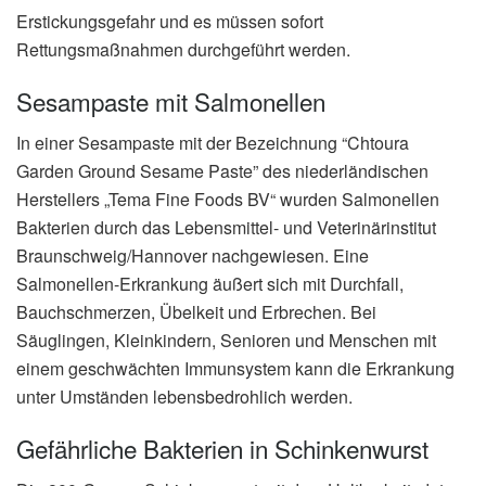
Erstickungsgefahr und es müssen sofort
Rettungsmaßnahmen durchgeführt werden.
Sesampaste mit Salmonellen
In einer Sesampaste mit der Bezeichnung “Chtoura
Garden Ground Sesame Paste” des niederländischen
Herstellers „Tema Fine Foods BV“ wurden Salmonellen
Bakterien durch das Lebensmittel- und Veterinärinstitut
Braunschweig/Hannover nachgewiesen. Eine
Salmonellen-Erkrankung äußert sich mit Durchfall,
Bauchschmerzen, Übelkeit und Erbrechen. Bei
Säuglingen, Kleinkindern, Senioren und Menschen mit
einem geschwächten Immunsystem kann die Erkrankung
unter Umständen lebensbedrohlich werden.
Gefährliche Bakterien in Schinkenwurst