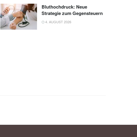
Bluthochdruck: Neue
Strategie zum Gegensteuern
4. AUGUST 2026