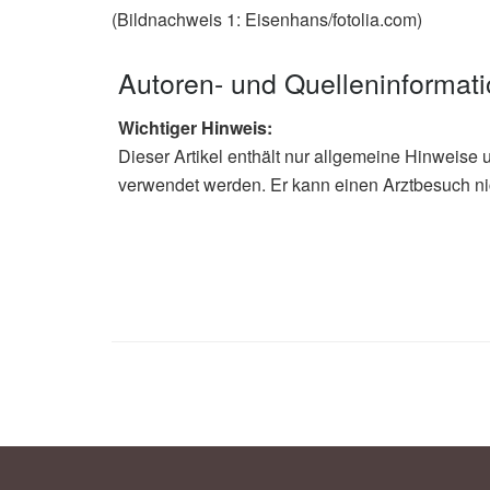
(Bildnachweis 1: Eisenhans/fotolia.com)
Autoren- und Quelleninformat
Wichtiger Hinweis:
Dieser Artikel enthält nur allgemeine Hinweise 
verwendet werden. Er kann einen Arztbesuch ni