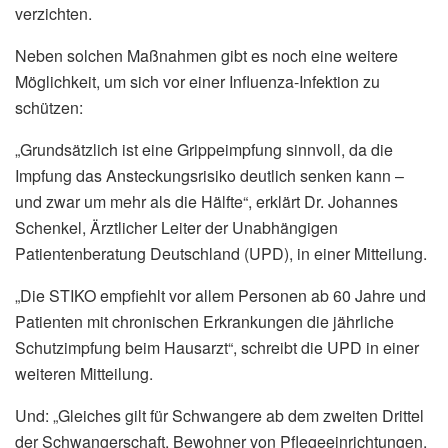
verzichten.
Neben solchen Maßnahmen gibt es noch eine weitere
Möglichkeit, um sich vor einer Influenza-Infektion zu
schützen:
„Grundsätzlich ist eine Grippeimpfung sinnvoll, da die
Impfung das Ansteckungsrisiko deutlich senken kann –
und zwar um mehr als die Hälfte“, erklärt Dr. Johannes
Schenkel, Ärztlicher Leiter der Unabhängigen
Patientenberatung Deutschland (UPD), in einer Mitteilung.
„Die STIKO empfiehlt vor allem Personen ab 60 Jahre und
Patienten mit chronischen Erkrankungen die jährliche
Schutzimpfung beim Hausarzt“, schreibt die UPD in einer
weiteren Mitteilung.
Und: „Gleiches gilt für Schwangere ab dem zweiten Drittel
der Schwangerschaft, Bewohner von Pflegeeinrichtungen,