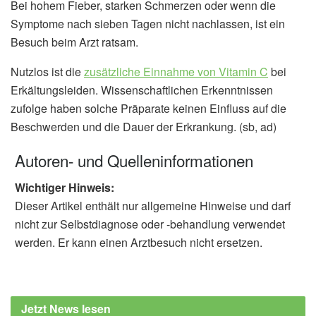
Bei hohem Fieber, starken Schmerzen oder wenn die
Symptome nach sieben Tagen nicht nachlassen, ist ein
Besuch beim Arzt ratsam.
Nutzlos ist die
zusätzliche Einnahme von Vitamin C
bei
Erkältungsleiden. Wissenschaftlichen Erkenntnissen
zufolge haben solche Präparate keinen Einfluss auf die
Beschwerden und die Dauer der Erkrankung. (sb, ad)
Autoren- und Quelleninformationen
Wichtiger Hinweis:
Dieser Artikel enthält nur allgemeine Hinweise und darf
nicht zur Selbstdiagnose oder -behandlung verwendet
werden. Er kann einen Arztbesuch nicht ersetzen.
Jetzt News lesen