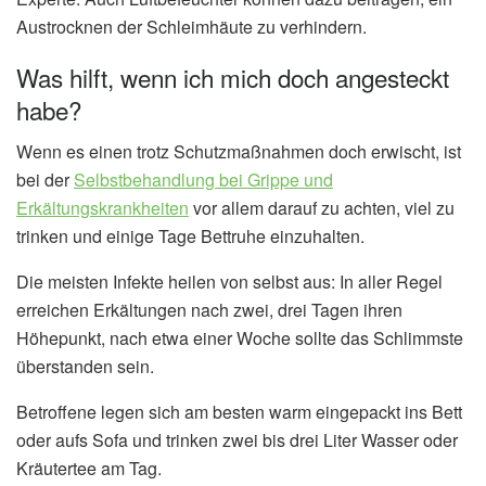
Austrocknen der Schleimhäute zu verhindern.
Was hilft, wenn ich mich doch angesteckt
habe?
Wenn es einen trotz Schutzmaßnahmen doch erwischt, ist
bei der
Selbstbehandlung bei Grippe und
Erkältungskrankheiten
vor allem darauf zu achten, viel zu
trinken und einige Tage Bettruhe einzuhalten.
Die meisten Infekte heilen von selbst aus: In aller Regel
erreichen Erkältungen nach zwei, drei Tagen ihren
Höhepunkt, nach etwa einer Woche sollte das Schlimmste
überstanden sein.
Betroffene legen sich am besten warm eingepackt ins Bett
oder aufs Sofa und trinken zwei bis drei Liter Wasser oder
Kräutertee am Tag.