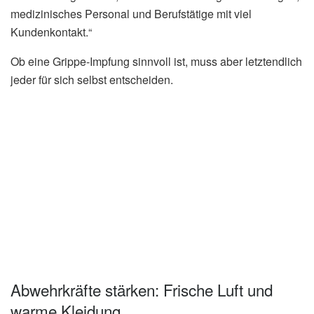
medizinisches Personal und Berufstätige mit viel
Kundenkontakt.“
Ob eine Grippe-Impfung sinnvoll ist, muss aber letztendlich
jeder für sich selbst entscheiden.
Abwehrkräfte stärken: Frische Luft und
warme Kleidung