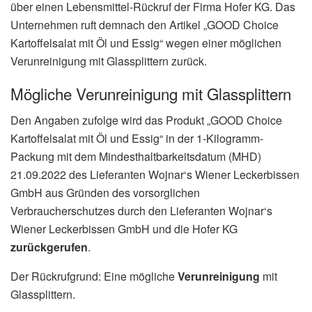
über einen Lebensmittel-Rückruf der Firma Hofer KG. Das
Unternehmen ruft demnach den Artikel „GOOD Choice
Kartoffelsalat mit Öl und Essig“ wegen einer möglichen
Verunreinigung mit Glassplittern zurück.
Mögliche Verunreinigung mit Glassplittern
Den Angaben zufolge wird das Produkt „GOOD Choice
Kartoffelsalat mit Öl und Essig“ in der 1-Kilogramm-
Packung mit dem Mindesthaltbarkeitsdatum (MHD)
21.09.2022 des Lieferanten Wojnar‘s Wiener Leckerbissen
GmbH aus Gründen des vorsorglichen
Verbraucherschutzes durch den Lieferanten Wojnar‘s
Wiener Leckerbissen GmbH und die Hofer KG
zurückgerufen
.
Der Rückrufgrund: Eine mögliche
Verunreinigung
mit
Glassplittern.