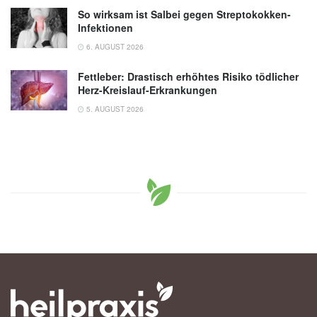
So wirksam ist Salbei gegen Streptokokken-
Infektionen
6. AUGUST 2026
Fettleber: Drastisch erhöhtes Risiko tödlicher
Herz-Kreislauf-Erkrankungen
5. AUGUST 2026