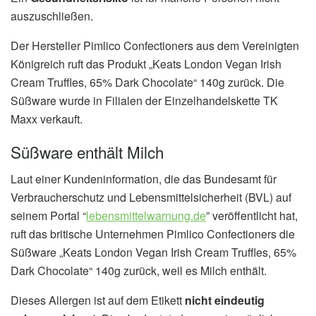
auszuschließen.
Der Hersteller Pimlico Confectioners aus dem Vereinigten
Königreich ruft das Produkt „Keats London Vegan Irish
Cream Truffles, 65% Dark Chocolate“ 140g zurück. Die
Süßware wurde in Filialen der Einzelhandelskette TK
Maxx verkauft.
Süßware enthält Milch
Laut einer Kundeninformation, die das Bundesamt für
Verbraucherschutz und Lebensmittelsicherheit (BVL) auf
seinem Portal “
lebensmittelwarnung.de
” veröffentlicht hat,
ruft das britische Unternehmen Pimlico Confectioners die
Süßware „Keats London Vegan Irish Cream Truffles, 65%
Dark Chocolate“ 140g zurück, weil es Milch enthält.
Dieses Allergen ist auf dem Etikett
nicht eindeutig