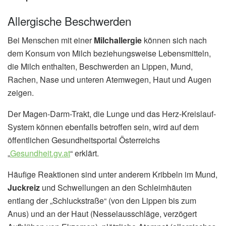
Allergische Beschwerden
Bei Menschen mit einer
Milchallergie
können sich nach
dem Konsum von Milch beziehungsweise Lebensmitteln,
die Milch enthalten, Beschwerden an Lippen, Mund,
Rachen, Nase und unteren Atemwegen, Haut und Augen
zeigen.
Der Magen-Darm-Trakt, die Lunge und das Herz-Kreislauf-
System können ebenfalls betroffen sein, wird auf dem
öffentlichen Gesundheitsportal Österreichs
„
Gesundheit.gv.at
“ erklärt.
Häufige Reaktionen sind unter anderem Kribbeln im Mund,
Juckreiz
und Schwellungen an den Schleimhäuten
entlang der „Schluckstraße“ (von den Lippen bis zum
Anus) und an der Haut (Nesselausschläge, verzögert