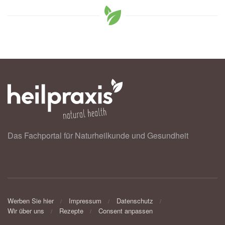
Das Fachportal für Naturheilkunde und Gesundheit
Werben Sie hier
Impressum
Datenschutz
Wir über uns
Rezepte
Consent anpassen