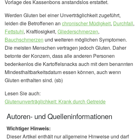
Vorlage des Kassenbons anstandslos erstattet.
Werden Gluten bei einer Unverträglichkeit zugeführt,
leiden die Betroffenen an
chronischer Müdigkeit
,
Durchfall
,
Fettstuhl
, Kraftlosigkeit,
Gliederschmerzen
,
Bauchschmerzen
und weiteren möglichen Symptomen.
Die meisten Menschen vertragen jedoch Gluten. Daher
betonte der Konzern, dass alle anderen Personen
bedenkenlos die Kartoffelsnacks auch mit dem benannten
Mindesthaltbarkeitsdatum essen können, auch wenn
Gluten enthalten sind. (sb)
Lesen Sie auch:
Glutenunverträglichkeit: Krank durch Getreide
Autoren- und Quelleninformationen
Wichtiger Hinweis:
Dieser Artikel enthält nur allgemeine Hinweise und darf