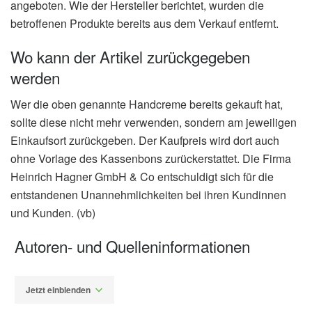
angeboten. Wie der Hersteller berichtet, wurden die
betroffenen Produkte bereits aus dem Verkauf entfernt.
Wo kann der Artikel zurückgegeben
werden
Wer die oben genannte Handcreme bereits gekauft hat,
sollte diese nicht mehr verwenden, sondern am jeweiligen
Einkaufsort zurückgeben. Der Kaufpreis wird dort auch
ohne Vorlage des Kassenbons zurückerstattet. Die Firma
Heinrich Hagner GmbH & Co entschuldigt sich für die
entstandenen Unannehmlichkeiten bei ihren Kundinnen
und Kunden. (vb)
Autoren- und Quelleninformationen
Jetzt einblenden