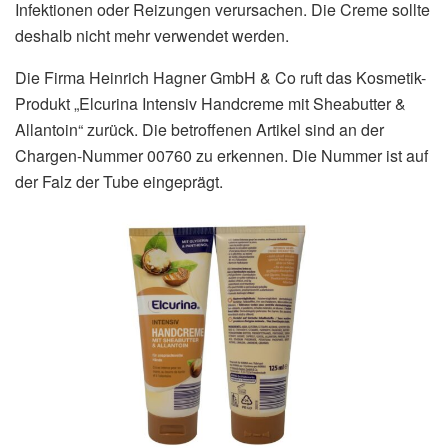
Infektionen oder Reizungen verursachen. Die Creme sollte
deshalb nicht mehr verwendet werden.
Die Firma Heinrich Hagner GmbH & Co ruft das Kosmetik-
Produkt „Elcurina Intensiv Handcreme mit Sheabutter &
Allantoin“ zurück. Die betroffenen Artikel sind an der
Chargen-Nummer 00760 zu erkennen. Die Nummer ist auf
der Falz der Tube eingeprägt.