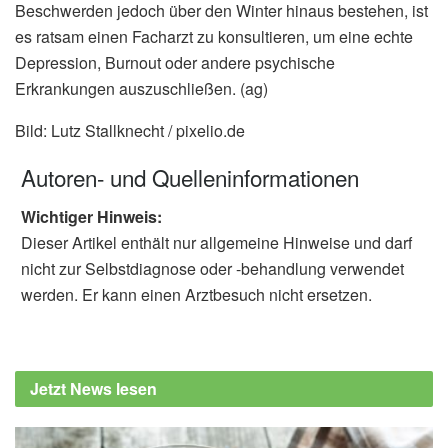
Beschwerden jedoch über den Winter hinaus bestehen, ist
es ratsam einen Facharzt zu konsultieren, um eine echte
Depression, Burnout oder andere psychische
Erkrankungen auszuschließen. (ag)
Bild: Lutz Stallknecht / pixelio.de
Autoren- und Quelleninformationen
Wichtiger Hinweis:
Dieser Artikel enthält nur allgemeine Hinweise und darf
nicht zur Selbstdiagnose oder -behandlung verwendet
werden. Er kann einen Arztbesuch nicht ersetzen.
Jetzt News lesen