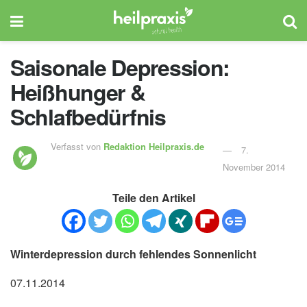
Saisonale Depression:
Heißhunger &
Schlafbedürfnis
Verfasst von
Redaktion Heilpraxis.de
7.
November 2014
Teile den Artikel
Winterdepression durch fehlendes Sonnenlicht
07.11.2014