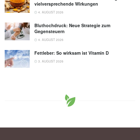
vielversprechende Wirkungen
4. AUGUST 2026
Bluthochdruck: Neue Strategie zum
Gegensteuern
4. AUGUST 2026
Fettleber: So wirksam ist Vitamin D
3. AUGUST 2026