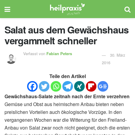
Salat aus dem Gewächshaus
vergammelt schneller
Verfasst von
Fabian Peters
30. März
2016
Teile den Artikel
Gewächshaus-Salate zeitnah nach der Ernte verzehren
Gemüse und Obst aus heimischem Anbau bieten neben
preislichen Vorteilen auch ökologische Vorzüge. In den
vergangenen Wochen war die Witterung für den Freiland-
Anbau von Salat zwar noch nicht geeignet, doch die ersten