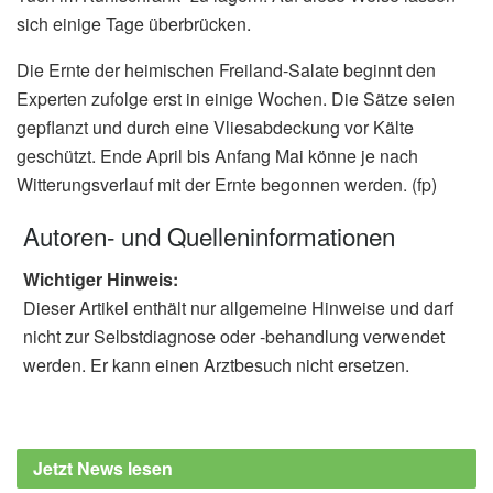
sich einige Tage überbrücken.
Die Ernte der heimischen Freiland-Salate beginnt den
Experten zufolge erst in einige Wochen. Die Sätze seien
gepflanzt und durch eine Vliesabdeckung vor Kälte
geschützt. Ende April bis Anfang Mai könne je nach
Witterungsverlauf mit der Ernte begonnen werden. (fp)
Autoren- und Quelleninformationen
Wichtiger Hinweis:
Dieser Artikel enthält nur allgemeine Hinweise und darf
nicht zur Selbstdiagnose oder -behandlung verwendet
werden. Er kann einen Arztbesuch nicht ersetzen.
Jetzt News lesen