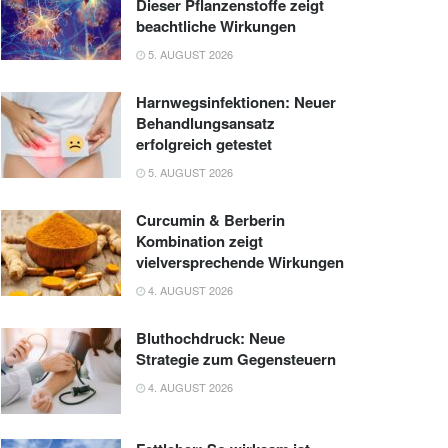
Dieser Pflanzenstoffe zeigt
beachtliche Wirkungen
5. AUGUST 2026
Harnwegsinfektionen: Neuer
Behandlungsansatz
erfolgreich getestet
5. AUGUST 2026
Curcumin & Berberin
Kombination zeigt
vielversprechende Wirkungen
4. AUGUST 2026
Bluthochdruck: Neue
Strategie zum Gegensteuern
4. AUGUST 2026