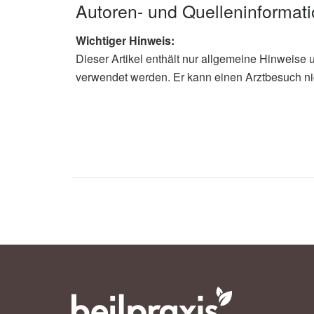
Autoren- und Quelleninformat
Wichtiger Hinweis:
Dieser Artikel enthält nur allgemeine Hinweise 
verwendet werden. Er kann einen Arztbesuch ni