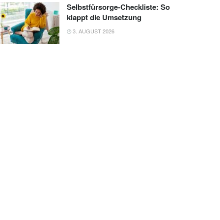
Selbstfürsorge-Checkliste: So
klappt die Umsetzung
3. AUGUST 2026