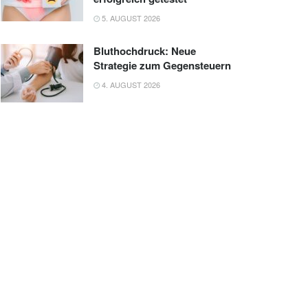
5. AUGUST 2026
Bluthochdruck: Neue
Strategie zum Gegensteuern
4. AUGUST 2026