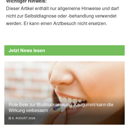
Wichtiger Hinweis:
Dieser Artikel enthält nur allgemeine Hinweise und darf
nicht zur Selbstdiagnose oder -behandlung verwendet
werden. Er kann einen Arztbesuch nicht ersetzen.
Jetzt News lesen
Rote Bete zur Blutdrucksenkung: Kaugummi kann die
Wirkung verbessern
8. AUGUST 2026