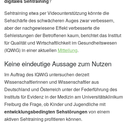
digitales Sehtraining
?
Sehtraining etwa per Videounterstützung könnte die
Sehschärfe des schwächeren Auges zwar verbessern,
aber der nachgewiesene Effekt verbesserte die
Sehleistungen der Betroffenen kaum, berichtet das Institut
für Qualität und Wirtschaftlichkeit im Gesundheitswesen
(IQWiG) in einer aktuellen
Mitteilung
.
Keine eindeutige Aussage zum Nutzen
Im Auftrag des IQWiG untersuchen derzeit
Wissenschaftlerinnen und Wissenschaftler aus
Deutschland und Österreich unter der Federführung des
Instituts für Evidenz in der Medizin am Universitätsklinikum
Freiburg die Frage, ob Kinder und Jugendliche mit
entwicklungsbedingten Sehstörungen
von einem
aktiven Sehtraining profitieren können.