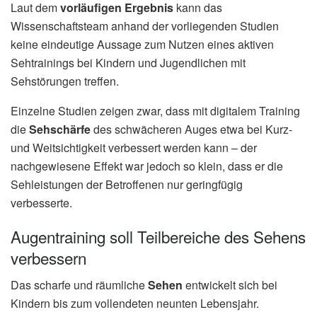
Laut dem
vorläufigen Ergebnis
kann das
Wissenschaftsteam anhand der vorliegenden Studien
keine eindeutige Aussage zum Nutzen eines aktiven
Sehtrainings bei Kindern und Jugendlichen mit
Sehstörungen treffen.
Einzelne Studien zeigen zwar, dass mit digitalem Training
die
Sehschärfe
des schwächeren Auges etwa bei Kurz-
und Weitsichtigkeit verbessert werden kann – der
nachgewiesene Effekt war jedoch so klein, dass er die
Sehleistungen der Betroffenen nur geringfügig
verbesserte.
Augentraining soll Teilbereiche des Sehens
verbessern
Das scharfe und räumliche
Sehen
entwickelt sich bei
Kindern bis zum vollendeten neunten Lebensjahr.