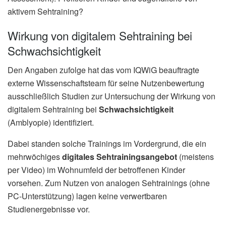
aktivem Sehtraining?
Wirkung von digitalem Sehtraining bei
Schwachsichtigkeit
Den Angaben zufolge hat das vom IQWiG beauftragte
externe Wissenschaftsteam für seine Nutzenbewertung
ausschließlich Studien zur Untersuchung der Wirkung von
digitalem Sehtraining bei
Schwachsichtigkeit
(Amblyopie) identifiziert.
Dabei standen solche Trainings im Vordergrund, die ein
mehrwöchiges
digitales Sehtrainingsangebot
(meistens
per Video) im Wohnumfeld der betroffenen Kinder
vorsehen. Zum Nutzen von analogen Sehtrainings (ohne
PC-Unterstützung) lagen keine verwertbaren
Studienergebnisse vor.