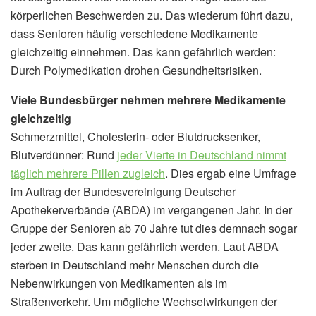
körperlichen Beschwerden zu. Das wiederum führt dazu,
dass Senioren häufig verschiedene Medikamente
gleichzeitig einnehmen. Das kann gefährlich werden:
Durch Polymedikation drohen Gesundheitsrisiken.
Viele Bundesbürger nehmen mehrere Medikamente
gleichzeitig
Schmerzmittel, Cholesterin- oder Blutdrucksenker,
Blutverdünner: Rund
jeder Vierte in Deutschland nimmt
täglich mehrere Pillen zugleich
. Dies ergab eine Umfrage
im Auftrag der Bundesvereinigung Deutscher
Apothekerverbände (ABDA) im vergangenen Jahr. In der
Gruppe der Senioren ab 70 Jahre tut dies demnach sogar
jeder zweite. Das kann gefährlich werden. Laut ABDA
sterben in Deutschland mehr Menschen durch die
Nebenwirkungen von Medikamenten als im
Straßenverkehr. Um mögliche Wechselwirkungen der