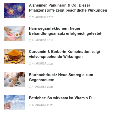
Alzheimer, Parkinson & Co: Dieser
Pflanzenstoffe zeigt beachtliche Wirkungen
5. AUGUST 2026
Harnwegsinfektionen: Neuer
Behandlungsansatz erfolgreich getestet
5. AUGUST 2026
Curcumin & Berberin Kombination zeigt
vielversprechende Wirkungen
4. AUGUST 2026
Bluthochdruck: Neue Strategie zum
Gegensteuern
4. AUGUST 2026
Fettleber: So wirksam ist Vitamin D
3. AUGUST 2026