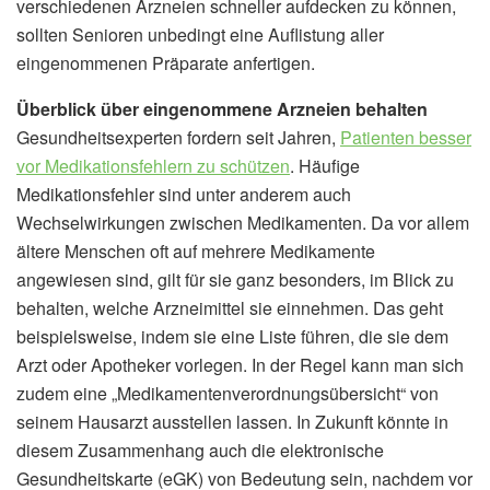
verschiedenen Arzneien schneller aufdecken zu können,
sollten Senioren unbedingt eine Auflistung aller
eingenommenen Präparate anfertigen.
Überblick über eingenommene Arzneien behalten
Gesundheitsexperten fordern seit Jahren,
Patienten besser
vor Medikationsfehlern zu schützen
. Häufige
Medikationsfehler sind unter anderem auch
Wechselwirkungen zwischen Medikamenten. Da vor allem
ältere Menschen oft auf mehrere Medikamente
angewiesen sind, gilt für sie ganz besonders, im Blick zu
behalten, welche Arzneimittel sie einnehmen. Das geht
beispielsweise, indem sie eine Liste führen, die sie dem
Arzt oder Apotheker vorlegen. In der Regel kann man sich
zudem eine „Medikamentenverordnungsübersicht“ von
seinem Hausarzt ausstellen lassen. In Zukunft könnte in
diesem Zusammenhang auch die elektronische
Gesundheitskarte (eGK) von Bedeutung sein, nachdem vor