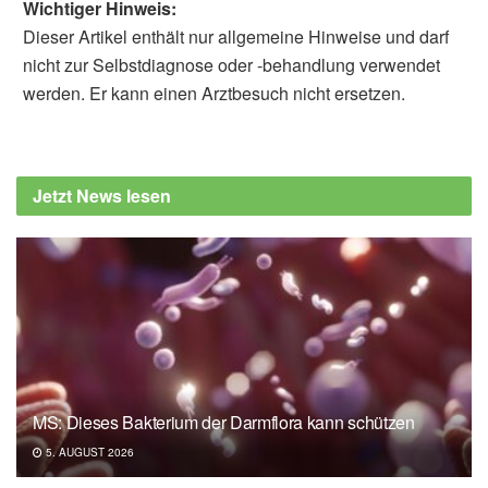
Wichtiger Hinweis:
Dieser Artikel enthält nur allgemeine Hinweise und darf
nicht zur Selbstdiagnose oder -behandlung verwendet
werden. Er kann einen Arztbesuch nicht ersetzen.
Jetzt News lesen
MS: Dieses Bakterium der Darmflora kann schützen
5. AUGUST 2026