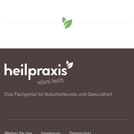
Das Fachportal für Naturheilkunde und Gesundheit
Werben Sie hier
Impressum
Datenschutz