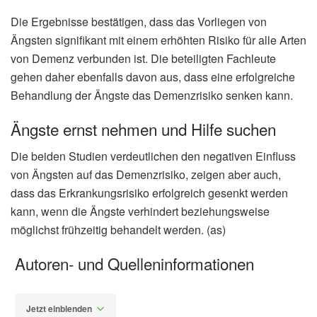
Die Ergebnisse bestätigen, dass das Vorliegen von
Ängsten signifikant mit einem erhöhten Risiko für alle Arten
von Demenz verbunden ist. Die beteiligten Fachleute
gehen daher ebenfalls davon aus, dass eine erfolgreiche
Behandlung der Ängste das Demenzrisiko senken kann.
Ängste ernst nehmen und Hilfe suchen
Die beiden Studien verdeutlichen den negativen Einfluss
von Ängsten auf das Demenzrisiko, zeigen aber auch,
dass das Erkrankungsrisiko erfolgreich gesenkt werden
kann, wenn die Ängste verhindert beziehungsweise
möglichst frühzeitig behandelt werden. (as)
Autoren- und Quelleninformationen
Jetzt einblenden