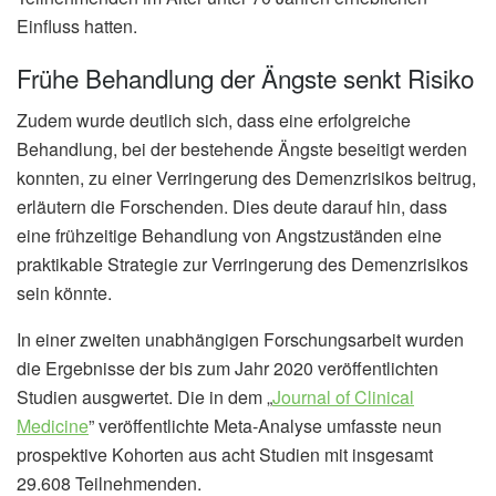
Einfluss hatten.
Frühe Behandlung der Ängste senkt Risiko
Zudem wurde deutlich sich, dass eine erfolgreiche
Behandlung, bei der bestehende Ängste beseitigt werden
konnten, zu einer Verringerung des Demenzrisikos beitrug,
erläutern die Forschenden. Dies deute darauf hin, dass
eine frühzeitige Behandlung von Angstzuständen eine
praktikable Strategie zur Verringerung des Demenzrisikos
sein könnte.
In einer zweiten unabhängigen Forschungsarbeit wurden
die Ergebnisse der bis zum Jahr 2020 veröffentlichten
Studien ausgwertet. Die in dem „
Journal of Clinical
Medicine
” veröffentlichte Meta-Analyse umfasste neun
prospektive Kohorten aus acht Studien mit insgesamt
29.608 Teilnehmenden.