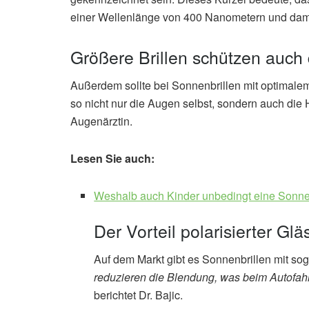
einer Wellenlänge von 400 Nanometern und dami
Größere Brillen schützen auch
Außerdem sollte bei Sonnenbrillen mit optimal
so nicht nur die Augen selbst, sondern auch die 
Augenärztin.
Lesen Sie auch:
Weshalb auch Kinder unbedingt eine Sonnenb
Der Vorteil polarisierter Glä
Auf dem Markt gibt es Sonnenbrillen mit sog
reduzieren die Blendung, was beim Autofahr
berichtet Dr. Bajic.