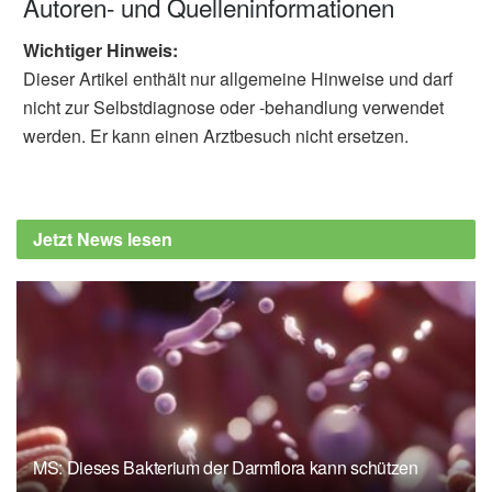
Autoren- und Quelleninformationen
Wichtiger Hinweis:
Dieser Artikel enthält nur allgemeine Hinweise und darf
nicht zur Selbstdiagnose oder -behandlung verwendet
werden. Er kann einen Arztbesuch nicht ersetzen.
Jetzt News lesen
MS: Dieses Bakterium der Darmflora kann schützen