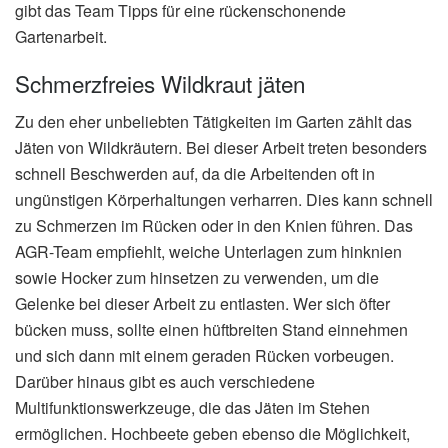
gibt das Team Tipps für eine rückenschonende
Gartenarbeit.
Schmerzfreies Wildkraut jäten
Zu den eher unbeliebten Tätigkeiten im Garten zählt das
Jäten von Wildkräutern. Bei dieser Arbeit treten besonders
schnell Beschwerden auf, da die Arbeitenden oft in
ungünstigen Körperhaltungen verharren. Dies kann schnell
zu Schmerzen im Rücken oder in den Knien führen. Das
AGR-Team empfiehlt, weiche Unterlagen zum hinknien
sowie Hocker zum hinsetzen zu verwenden, um die
Gelenke bei dieser Arbeit zu entlasten. Wer sich öfter
bücken muss, sollte einen hüftbreiten Stand einnehmen
und sich dann mit einem geraden Rücken vorbeugen.
Darüber hinaus gibt es auch verschiedene
Multifunktionswerkzeuge, die das Jäten im Stehen
ermöglichen. Hochbeete geben ebenso die Möglichkeit,