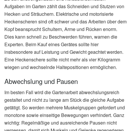
Aufgaben im Garten zählt das Schneiden und Stutzen von
Hecken und Sträuchern. Elektrische und motorisierte
Heckenscheren sind oft schwer und das Arbeiten über dem
Kopf beansprucht Schultern, Arme und Rücken enorm.
Dies kann schnell zu Beschwerden führen, warnen die
Experten. Beim Kauf eines Gerätes sollte hier
insbesondere auf Leistung und Gewicht geachtet werden.
Eine Heckenschere sollte nicht mehr als vier Kilogramm
wiegen und wechselnde Haltepositionen ermöglichen.
Abwechslung und Pausen
Im besten Fall wird die Gartenarbeit abwechslungsreich
gestaltet und nicht zu lange am Stück die gleiche Aufgabe
getätigt. So werden mehrere Muskelgruppen gefordert und
monotone sowie einseitige Bewegungen verhindert. Ganz
wichtig: Regelmäßige und ausreichende Pausen nicht
vergessen, damit sich Muskeln und Gelenke regenerieren