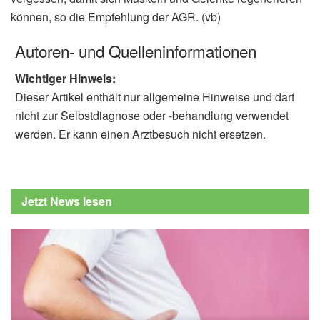
können, so die Empfehlung der AGR. (vb)
Autoren- und Quelleninformationen
Wichtiger Hinweis:
Dieser Artikel enthält nur allgemeine Hinweise und darf
nicht zur Selbstdiagnose oder -behandlung verwendet
werden. Er kann einen Arztbesuch nicht ersetzen.
Jetzt News lesen