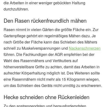
die Arbeiten in einer weniger gebückten Haltung
durchzuführen.
Den Rasen rückenfreundlich mähen
Rasen nimmt in vielen Gärten die größte Fläche ein. Zur
Gartenpflege gehört ein regelmäßiges Mähen dazu. Je
nach Größe der Fläche kann das Schieben des Mähers
schnell zu Muskelverspannungen und
Nackenschmerzen
führen. Die Fachkundigen der AGR empfehlen bei der
Wahl des Rasenmähers und Vertikutiers auf
höhenverstellbare Griffe zu achten, damit das Arbeiten in
aufrechter Körperhaltung möglich ist. Des Weiteren sollte
eine Rasenmähern nicht mehr als 15 Kilogramm wiegen,
um das Schieben des Geräts nicht unnötig zu erschweren.
Hecke schneiden ohne Rückenleiden
Zu den anstrengendsten und herausforderndsten