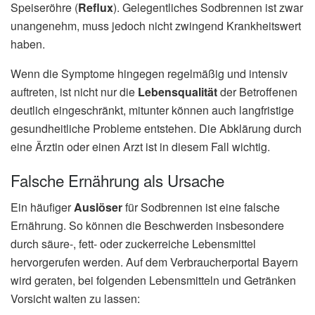
Speiseröhre (
Reflux
). Gelegentliches Sodbrennen ist zwar
unangenehm, muss jedoch nicht zwingend Krankheitswert
haben.
Wenn die Symptome hingegen regelmäßig und intensiv
auftreten, ist nicht nur die
Lebensqualität
der Betroffenen
deutlich eingeschränkt, mitunter können auch langfristige
gesundheitliche Probleme entstehen. Die Abklärung durch
eine Ärztin oder einen Arzt ist in diesem Fall wichtig.
Falsche Ernährung als Ursache
Ein häufiger
Auslöser
für Sodbrennen ist eine falsche
Ernährung. So können die Beschwerden insbesondere
durch säure-, fett- oder zuckerreiche Lebensmittel
hervorgerufen werden. Auf dem Verbraucherportal Bayern
wird geraten, bei folgenden Lebensmitteln und Getränken
Vorsicht walten zu lassen: