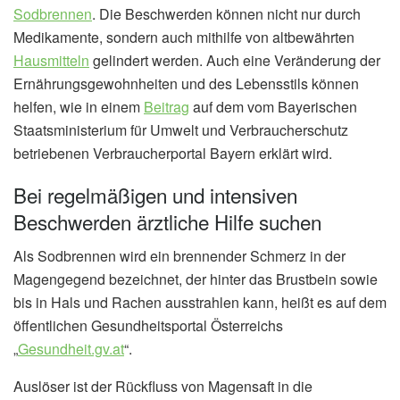
Sodbrennen
. Die Beschwerden können nicht nur durch
Medikamente, sondern auch mithilfe von altbewährten
Hausmitteln
gelindert werden. Auch eine Veränderung der
Ernährungsgewohnheiten und des Lebensstils können
helfen, wie in einem
Beitrag
auf dem vom Bayerischen
Staatsministerium für Umwelt und Verbraucherschutz
betriebenen Verbraucherportal Bayern erklärt wird.
Bei regelmäßigen und intensiven
Beschwerden ärztliche Hilfe suchen
Als Sodbrennen wird ein brennender Schmerz in der
Magengegend bezeichnet, der hinter das Brustbein sowie
bis in Hals und Rachen ausstrahlen kann, heißt es auf dem
öffentlichen Gesundheitsportal Österreichs
„
Gesundheit.gv.at
“.
Auslöser ist der Rückfluss von Magensaft in die