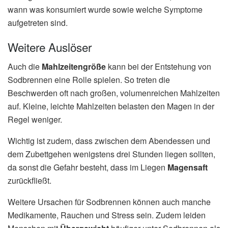
wann was konsumiert wurde sowie welche Symptome
aufgetreten sind.
Weitere Auslöser
Auch die
Mahlzeitengröße
kann bei der Entstehung von
Sodbrennen eine Rolle spielen. So treten die
Beschwerden oft nach großen, volumenreichen Mahlzeiten
auf. Kleine, leichte Mahlzeiten belasten den Magen in der
Regel weniger.
Wichtig ist zudem, dass zwischen dem Abendessen und
dem Zubettgehen wenigstens drei Stunden liegen sollten,
da sonst die Gefahr besteht, dass im Liegen
Magensaft
zurückfließt.
Weitere Ursachen für Sodbrennen können auch manche
Medikamente, Rauchen und Stress sein. Zudem leiden