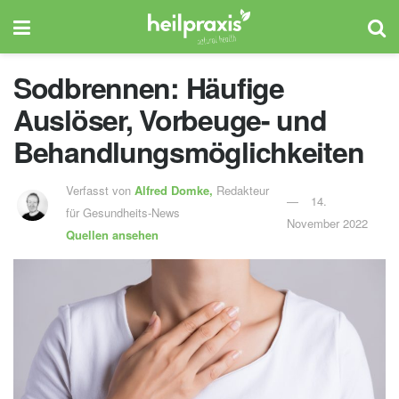
Sodbrennen: Häufige
Auslöser, Vorbeuge- und
Behandlungsmöglichkeiten
Verfasst von
Alfred Domke,
Redakteur
14.
für Gesundheits-News
November 2022
Quellen ansehen