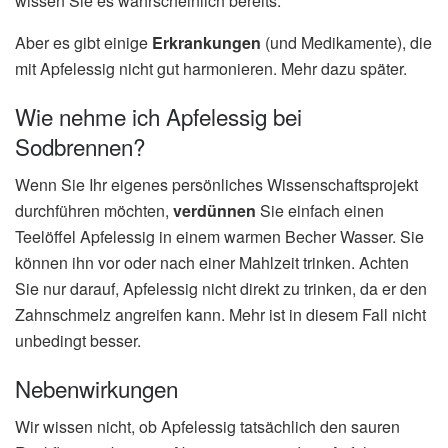
wissen Sie es wahrscheinlich bereits.
Aber es gibt einige
Erkrankungen
(und Medikamente), die
mit Apfelessig nicht gut harmonieren. Mehr dazu später.
Wie nehme ich Apfelessig bei
Sodbrennen?
Wenn Sie Ihr eigenes persönliches Wissenschaftsprojekt
durchführen möchten,
verdünnen
Sie einfach einen
Teelöffel Apfelessig in einem warmen Becher Wasser. Sie
können ihn vor oder nach einer Mahlzeit trinken. Achten
Sie nur darauf, Apfelessig nicht direkt zu trinken, da er den
Zahnschmelz angreifen kann. Mehr ist in diesem Fall nicht
unbedingt besser.
Nebenwirkungen
Wir wissen nicht, ob Apfelessig tatsächlich den sauren