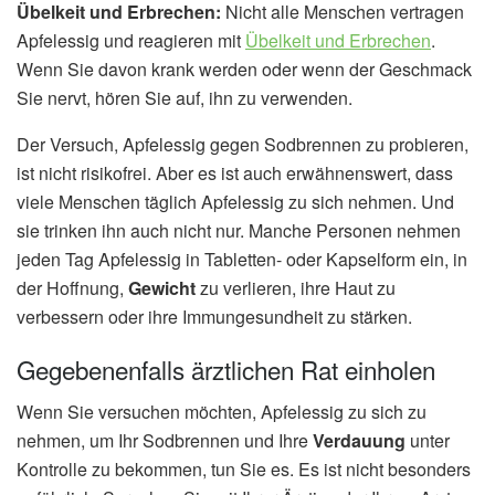
Übelkeit und Erbrechen:
Nicht alle Menschen vertragen
Apfelessig und reagieren mit
Übelkeit und Erbrechen
.
Wenn Sie davon krank werden oder wenn der Geschmack
Sie nervt, hören Sie auf, ihn zu verwenden.
Der Versuch, Apfelessig gegen Sodbrennen zu probieren,
ist nicht risikofrei. Aber es ist auch erwähnenswert, dass
viele Menschen täglich Apfelessig zu sich nehmen. Und
sie trinken ihn auch nicht nur. Manche Personen nehmen
jeden Tag Apfelessig in Tabletten- oder Kapselform ein, in
der Hoffnung,
Gewicht
zu verlieren, ihre Haut zu
verbessern oder ihre Immungesundheit zu stärken.
Gegebenenfalls ärztlichen Rat einholen
Wenn Sie versuchen möchten, Apfelessig zu sich zu
nehmen, um Ihr Sodbrennen und Ihre
Verdauung
unter
Kontrolle zu bekommen, tun Sie es. Es ist nicht besonders