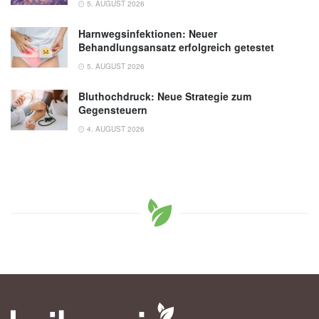
5. AUGUST 2026
Harnwegsinfektionen: Neuer
Behandlungsansatz erfolgreich getestet
5. AUGUST 2026
Bluthochdruck: Neue Strategie zum
Gegensteuern
4. AUGUST 2026